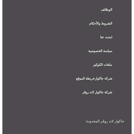
الوظائف
الشروط والأحكام
ابحث عنا
سياسة الخصوصية
ملفات الكوكيز
شركة جاكوارخريطة الموقع
شركة جاكوار لاند روڤر
جاكوار لاند روڨر المحدودة: