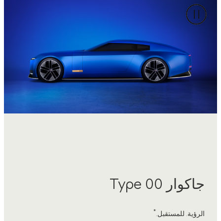
جاكوار Type 00
*
الرؤية. للمستقبل.