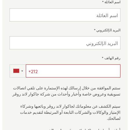
اسم العائلة
*
البريد الإلكتروني
*
رقم الهاتف
*
▼
ستتم الموافقة من خلال إرسالك لهذه الإستمارة على تلقي اتصالات
تسويقية وعروض خاصة وأخبار وأحداث من شركة جاكوار لاند روڤر.
سيتم الكشف عن معلوماتك لجاكوار لاند روڤر وبائعيها وشركاء
الإمتياز والوكالات والشركات التابعة أو المرتبطة لتقديم خدمات
لصالحك.