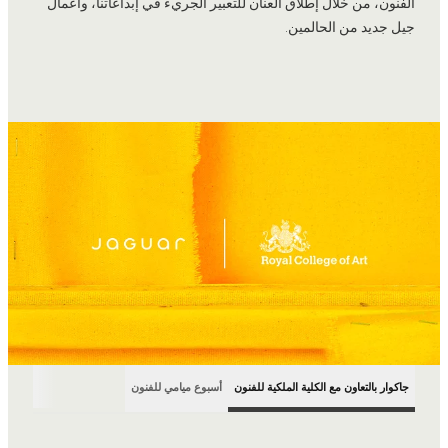
الفنون، من خلال إطلاق العنان للتعبير الجريء في إبداعاتنا، وأعمال
جيل جديد من الحالمين.
جاكوار بالتعاون مع الكلية الملكية للفنون
أسبوع ميامي للفنون