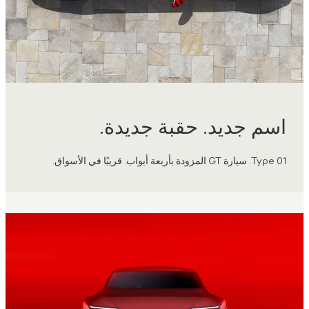
اسم جديد. حقبة جديدة.
Type 01. سيارة GT المزودة بأربعة أبواب. قريبًا في الأسواق.