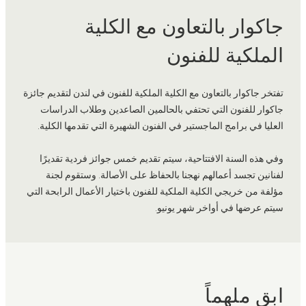
جاكوار بالتعاون مع الكلية
الملكية للفنون
تفتخر جاكوار بالتعاون مع الكلية الملكية للفنون في لندن لتقديم جائزة
جاكوار للفنون التي تحتفي بالحالمين الصاعدين وطلاب الدراسات
العليا في برامج الماجستير في الفنون الشهيرة التي تقدمها الكلية.
وفي هذه السنة الافتتاحية، سيتم تقديم خمس جوائز فردية تقديرًا
لفنانين تجسد أعمالهم نهجنا بالحفاظ على الأصالة. وستقوم لجنة
مؤلفة من خريجي الكلية الملكية للفنون باختيار الأعمال الرابحة التي
سيتم عرضها في أواخر شهر يونيو.
ابق ملهماً