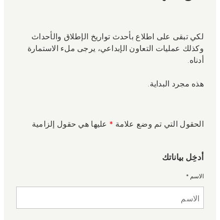
لكي تبقى على اطلاع بأحدث تواريخ الإطلاق والأحداث
وكذلك عمليات التعاون الإبداعي، يرجى ملء الاستمارة
أدناه.
هذه مجرد البداية.
الحقول التي تم وضع علامة
*
عليها هي حقول إلزامية
أدخِل بياناتك
الاسم
*