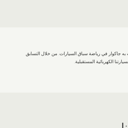
ّزت به جاكوار في رياضة سباق السيارات. من خلال التسابق
ا