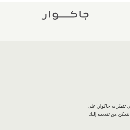
تتميّز به جاكوار. على
 نتمكن من تقديمه إليك