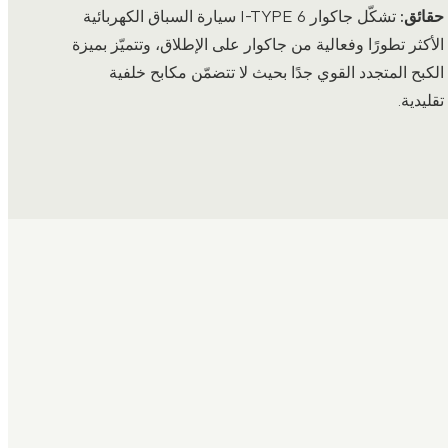
حقائق:
تشكّل جاكوار I-TYPE 6 سيارة السباق الكهربائية
الأكثر تطورًا وفعالية من جاكوار على الإطلاق، وتتميّز بميزة
الكبح المتجدد القوي جدًا بحيث لا تتضمّن مكابح خلفية
تقليدية.