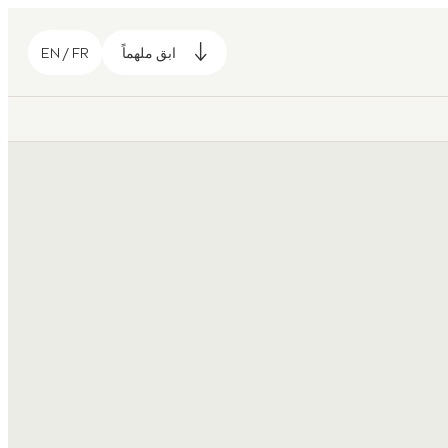
ابق ملهماً
EN / FR