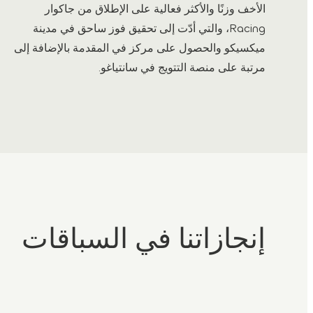
الأخف وزنًا والأكثر فعالية على الإطلاق من جاكوار
Racing، والتي أدّت إلى تحقيق فوز ساحق في مدينة
ميكسيكو والحصول على مركز في المقدمة بالإضافة إلى
مرتبة على منصة التتويج في سانتياغو.
إنجازاتنا في السباقات