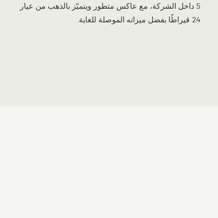
5 داخل الشركة، مع عاكس متطور ويتميّز بالذهب من عيار
24 قيراطًا بفضل ميزاته الموصلة للغاية.