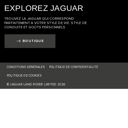
EXPLOREZ JAGUAR
TROUVEZ LA JAGUAR QUI CORRESPOND
PARFAITEMENT À VOTRE STYLE DE VIE. STYLE DE
CONDUITE ET GOÛTS PERSONNELS.
BOUTIQUE
CONDITIONS GÉNÉRALES
POLITIQUE DE CONFIDENTIALITÉ
POLITIQUE DE COOKIES
© JAGUAR LAND ROVER LIMITED 2026