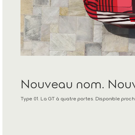
Nouveau nom. Nouve
Type 01. La GT à quatre portes. Disponible proc