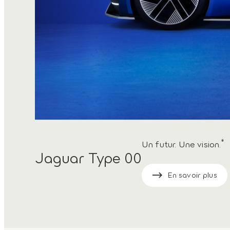
*
Un futur. Une vision.
Jaguar Type 00
En savoir plus