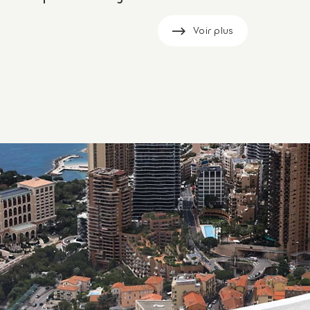
Voir plus