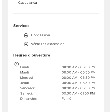
Casablanca
Services
Concession
Véhicules d'occasion
Heures d'ouverture
Lundi
08:00 AM - 06:30 PM
Mardi
08:00 AM - 06:30 PM
Mercredi
08:00 AM - 06:30 PM
Jeudi
08:00 AM - 06:30 PM
Vendredi
08:00 AM - 06:30 PM
Samedi
09:30 AM - 01:00 PM
Dimanche
Fermé