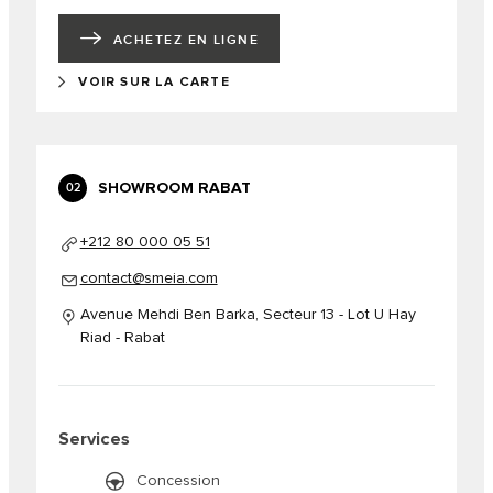
ACHETEZ EN LIGNE
VOIR SUR LA CARTE
SHOWROOM RABAT
02
+212 80 000 05 51
contact@smeia.com
Avenue Mehdi Ben Barka, Secteur 13 - Lot U Hay
Riad - Rabat
Services
Concession