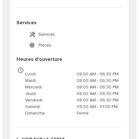
Services
Services
Pièces
Heures d'ouverture
Lundi
08:00 AM - 06:30 PM
Mardi
08:00 AM - 06:30 PM
Mercredi
08:00 AM - 06:30 PM
Jeudi
08:00 AM - 06:30 PM
Vendredi
08:00 AM - 06:30 PM
Samedi
09:30 AM - 01:00 PM
Dimanche
Fermé