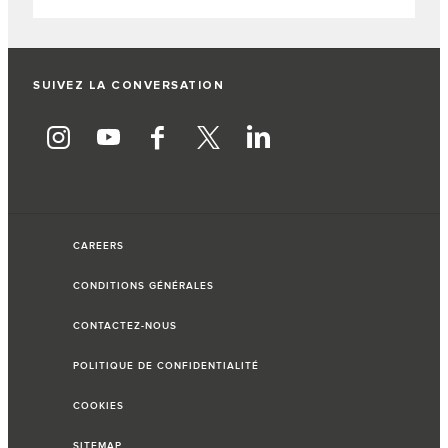
SUIVEZ LA CONVERSATION
CAREERS
CONDITIONS GÉNÉRALES
CONTACTEZ-NOUS
POLITIQUE DE CONFIDENTIALITÉ
COOKIES
SITEMAP