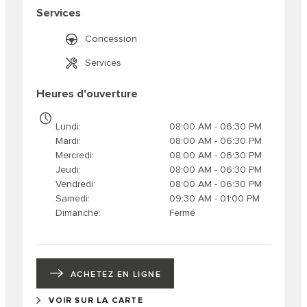
Services
Concession
Services
Heures d'ouverture
Lundi
08:00 AM - 06:30 PM
Mardi
08:00 AM - 06:30 PM
Mercredi
08:00 AM - 06:30 PM
Jeudi
08:00 AM - 06:30 PM
Vendredi
08:00 AM - 06:30 PM
Samedi
09:30 AM - 01:00 PM
Dimanche
Fermé
ACHETEZ EN LIGNE
VOIR SUR LA CARTE