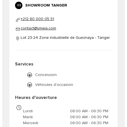
SHOWROOM TANGER
03
+212 80 000 05 51
contact@smeia.com
Lot 23-24 Zone industrielle de Gueznaya - Tanger
Services
Concession
Véhicules d'occasion
Heures d'ouverture
Lundi
08:00 AM - 06:30 PM
Mardi
08:00 AM - 06:30 PM
Mercredi
08:00 AM - 06:30 PM