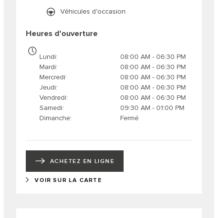
Véhicules d'occasion
Heures d'ouverture
Lundi
08:00 AM - 06:30 PM
Mardi
08:00 AM - 06:30 PM
Mercredi
08:00 AM - 06:30 PM
Jeudi
08:00 AM - 06:30 PM
Vendredi
08:00 AM - 06:30 PM
Samedi
09:30 AM - 01:00 PM
Dimanche
Fermé
ACHETEZ EN LIGNE
VOIR SUR LA CARTE