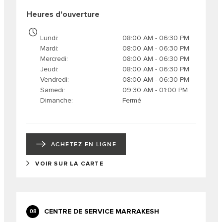
Heures d'ouverture
Lundi
08:00 AM - 06:30 PM
Mardi
08:00 AM - 06:30 PM
Mercredi
08:00 AM - 06:30 PM
Jeudi
08:00 AM - 06:30 PM
Vendredi
08:00 AM - 06:30 PM
Samedi
09:30 AM - 01:00 PM
Dimanche
Fermé
ACHETEZ EN LIGNE
VOIR SUR LA CARTE
CENTRE DE SERVICE MARRAKESH
08