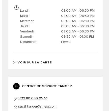
Lundi
08:00 AM - 06:30 PM
Mardi
08:00 AM - 06:30 PM
Mercredi
08:00 AM - 06:30 PM
Jeudi
08:00 AM - 06:30 PM
Vendredi
08:00 AM - 06:30 PM
Samedi
09:30 AM - 01:00 PM
Dimanche
Fermé
VOIR SUR LA CARTE
CENTRE DE SERVICE TANGER
06
+212 80 000 05 51
sav.jlr.tanger@smeia.com