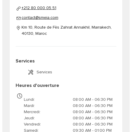
+212 80 000 05 51
contact@smeia.com
Km 10, Route de Fès Zahrat Annakhil, Marrakech,
40130, Maroc
Services
Services
Heures d'ouverture
Lundi
08:00 AM - 06:30 PM
Mardi
08:00 AM - 06:30 PM
Mercredi
08:00 AM - 06:30 PM
Jeudi
08:00 AM - 06:30 PM
Vendredi
08:00 AM - 06:30 PM
Samedi
09:30 AM - 01:00 PM