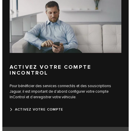
ACTIVEZ VOTRE COMPTE
INCONTROL
Pour bénéficier des services connectés et des souscriptions
Jaguar, il est important de d’abord configurer votre compte
InControl et d’enregistrer votre véhicule.
ACTIVEZ VOTRE COMPTE