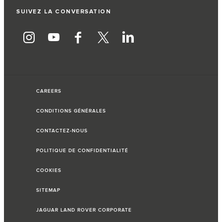
SUIVEZ LA CONVERSATION
CAREERS
CONDITIONS GÉNÉRALES
CONTACTEZ-NOUS
POLITIQUE DE CONFIDENTIALITÉ
COOKIES
SITEMAP
JAGUAR LAND ROVER CORPORATE