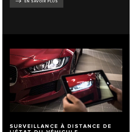
EN SAVOIR PLUS
SURVEILLANCE À DISTANCE DE