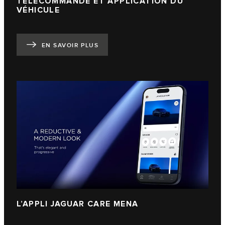
TÉLÉCOMMANDE ET APPLICATION DU
VÉHICULE
EN SAVOIR PLUS
L’APPLI JAGUAR CARE MENA