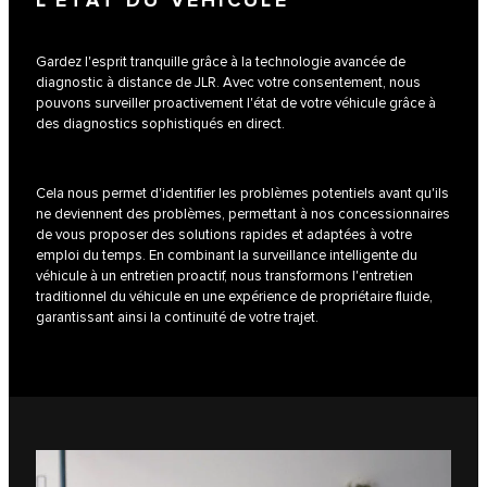
L’ÉTAT DU VÉHICULE
Gardez l'esprit tranquille grâce à la technologie avancée de
diagnostic à distance de JLR. Avec votre consentement, nous
pouvons surveiller proactivement l'état de votre véhicule grâce à
des diagnostics sophistiqués en direct.
Cela nous permet d'identifier les problèmes potentiels avant qu'ils
ne deviennent des problèmes, permettant à nos concessionnaires
de vous proposer des solutions rapides et adaptées à votre
emploi du temps. En combinant la surveillance intelligente du
véhicule à un entretien proactif, nous transformons l'entretien
traditionnel du véhicule en une expérience de propriétaire fluide,
garantissant ainsi la continuité de votre trajet.