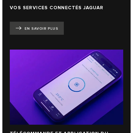
VOS SERVICES CONNECTÉS JAGUAR
EN SAVOIR PLUS