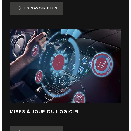
EN SAVOIR PLUS
MISES À JOUR DU LOGICIEL