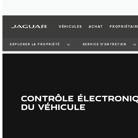
VÉHICULES
ACHAT
PROPRIÉTAIR
EXPLORER LA PROPRIÉTÉ
SERVICE D'ENTRETIEN
CONTRÔLE ÉLECTRONIQ
DU VÉHICULE