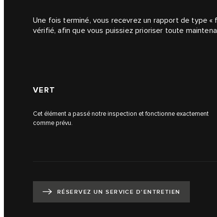
Une fois terminé, vous recevrez un rapport de type « 
vérifié, afin que vous puissiez prioriser toute mainten
VERT
Cet élément a passé notre inspection et fonctionne exactement
comme prévu.
RÉSERVEZ UN SERVICE D'ENTRETIEN