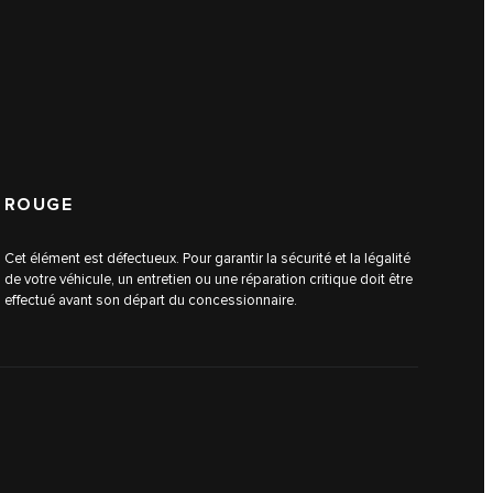
ROUGE
Cet élément est défectueux. Pour garantir la sécurité et la légalité
de votre véhicule, un entretien ou une réparation critique doit être
effectué avant son départ du concessionnaire.