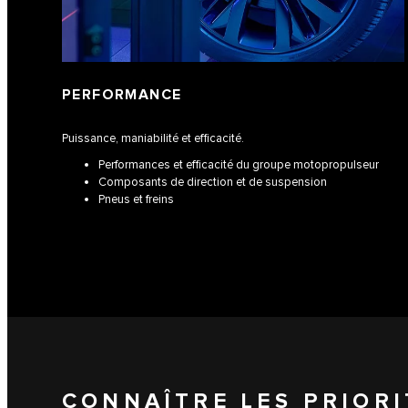
PERFORMANCE
Puissance, maniabilité et efficacité.
Performances et efficacité du groupe motopropulseur
Composants de direction et de suspension
Pneus et freins
CONNAÎTRE LES PRIORI