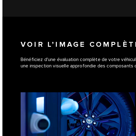
VOIR L’IMAGE COMPLÈT
Bénéficiez d'une évaluation complète de votre véhicu
une inspection visuelle approfondie des composants 