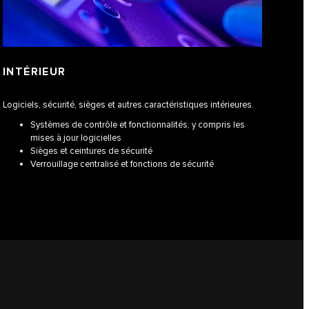
INTÉRIEUR
Logiciels, sécurité, sièges et autres caractéristiques intérieures.
Systèmes de contrôle et fonctionnalités, y compris les
mises à jour logicielles
Sièges et ceintures de sécurité
Verrouillage centralisé et fonctions de sécurité