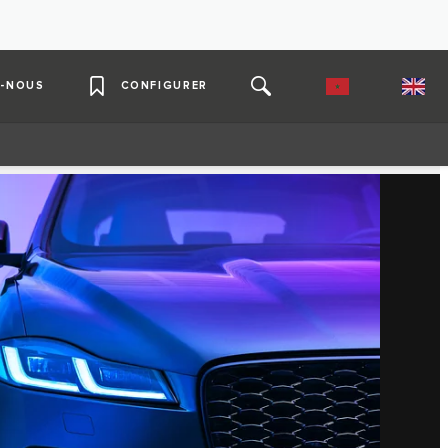
-NOUS
CONFIGURER