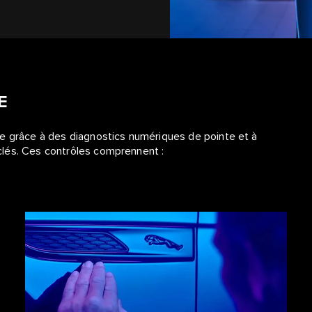
E
le grâce à des diagnostics numériques de pointe et à
clés. Ces contrôles comprennent :