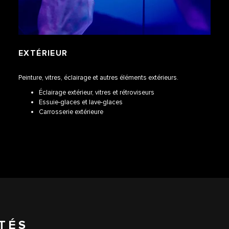
EXTÉRIEUR
Peinture, vitres, éclairage et autres éléments extérieurs.
Éclairage extérieur, vitres et rétroviseurs
Essuie-glaces et lave-glaces
Carrosserie extérieure
TÉS