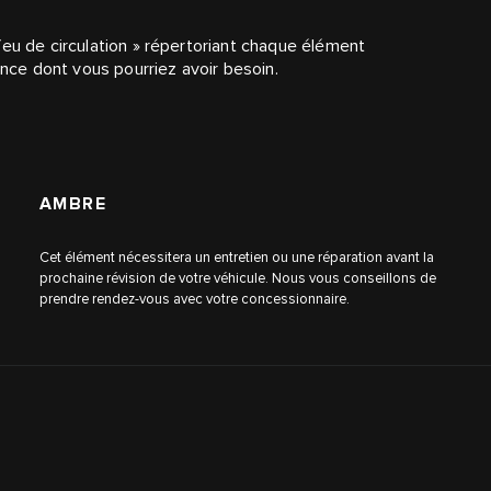
feu de circulation » répertoriant chaque élément
ance dont vous pourriez avoir besoin.
AMBRE
Cet élément nécessitera un entretien ou une réparation avant la
prochaine révision de votre véhicule. Nous vous conseillons de
prendre rendez-vous avec votre concessionnaire.