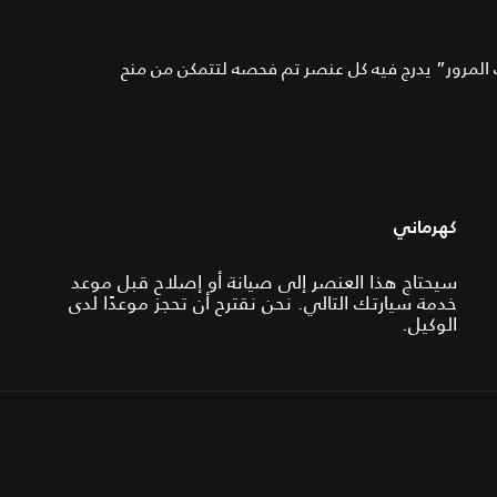
لمرور” يدرج فيه كل عنصر تم فحصه لتتمكن من منح
كهرماني
سيحتاج هذا العنصر إلى صيانة أو إصلاح قبل موعد
خدمة سيارتك التالي. نحن نقترح أن تحجز موعدًا لدى
الوكيل.