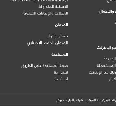
الأسئلة المتداولة
والأعمال
العجلات والإطارات الشتوية
الضمان
ضمان جاكوار
الضمان الممدد الاختياري
ر الإنترنت
المساعدة
الجديدة
المستعملة
خدمة المساعدة على الطريق
تك عبر الإنترنت
اتصل بنا
كوار
ابحث عنا
ة جاكوارخريطة الموقع
شركة جاكوار لاند روڤر