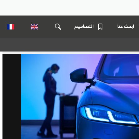
ابحث عنا
التصاميم