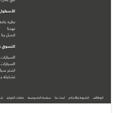
الأسطول 
نظرة عامة
نهجنا
اتصل بنا
التسوق عب
السيارات 
السيارات 
اشتر سيار
تشكيلة جا
الوظائف
الشروط والأحكام
ابحث عنا
سياسة الخصوصية
ملفات الكوكيز
شرك