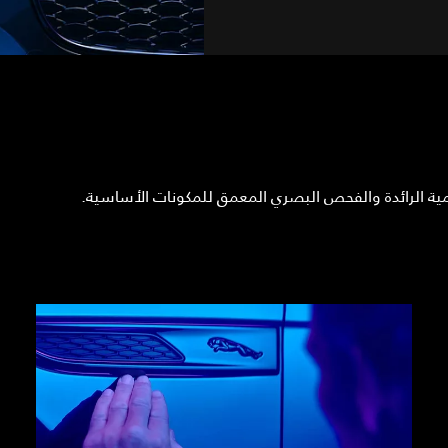
ة الرائدة والفحص البصري المعمق للمكونات الأساسية.