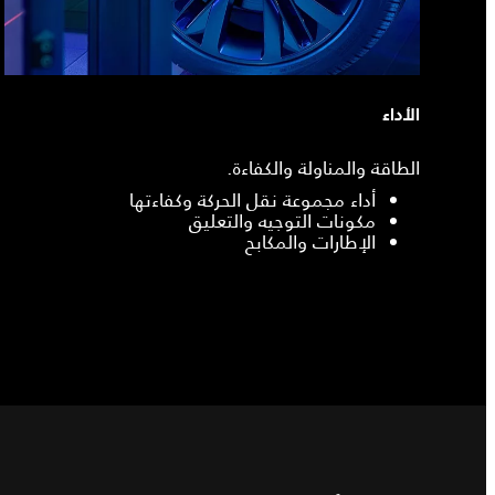
الأداء
الطاقة والمناولة والكفاءة.
أداء مجموعة نقل الحركة وكفاءتها
مكونات التوجيه والتعليق
الإطارات والمكابح