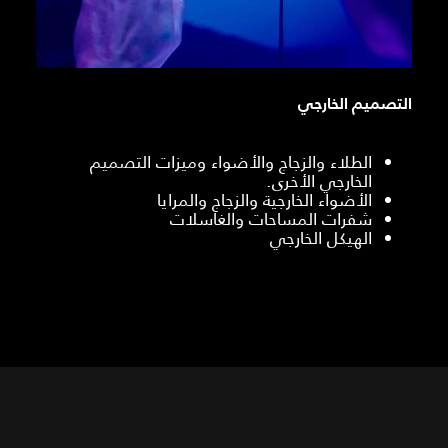
التصميم الخارجي
الطلاء والزجاج والأضواء وميزات التصميم
الخارجي الأخرى.
الأضواء الخارجية والزجاج والمرايا
شفرات المساحات والغاسلات
الهيكل الخارجي