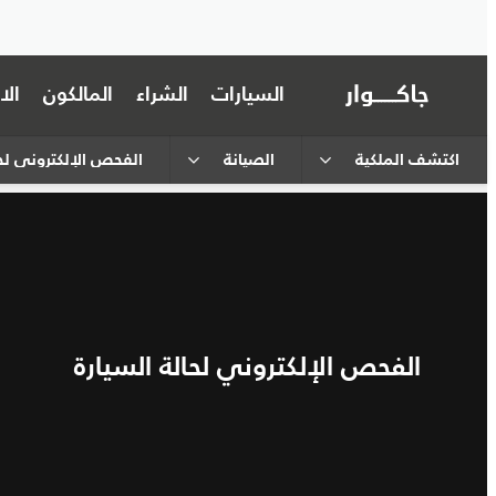
السيارات
الشراء
المالكون
ال
اكتشف الملكية
الصيانة
الفحص الإلكتروني لحا
الفحص الإلكتروني لحالة السيارة