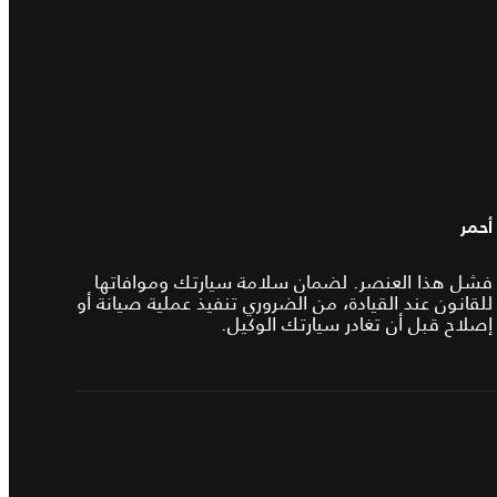
أحمر
فشل هذا العنصر. لضمان سلامة سيارتك وموافاتها
للقانون عند القيادة، من الضروري تنفيذ عملية صيانة أو
إصلاح قبل أن تغادر سيارتك الوكيل.