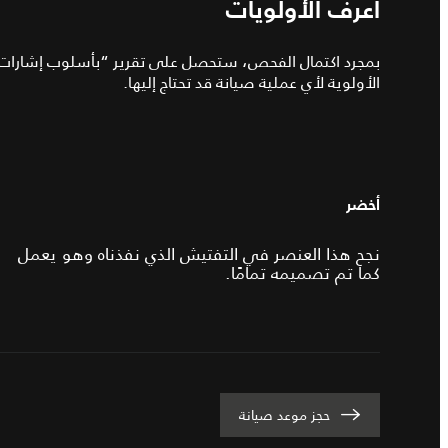
اعرف الأولويات
بمجرد اكتمال الفحص، ستحصل على تقرير “بأسلوب إشارات ا
الأولوية لأي عملية صيانة قد تحتاج إليها.
أخضر
نجح هذا العنصر في التفتيش الذي نفذناه وهو يعمل
كما تم تصميمه تمامًا.
حجز موعد صيانة