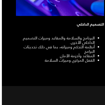
التصميم الداخلي
البرنامج والسلامة والمقاعد وميزات التصميم
الداخلي الأخرى.
أنظمة التحكم وميزاته، بما في ذلك تحديثات
البرامج
المقاعد وأحزمة الأمان
القفل المركزي وميزات السلامة