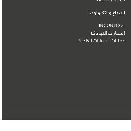
الإبداع والتكنولوجيا
INCONTROL
السيارات الكهربائية
عمليات السيارات الخاصة