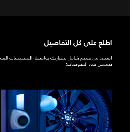
اطلع على كل التفاصيل
استفد من تقييم شامل لسيارتك بواسطة التشخيصات الرقمي
تتضمن هذه الفحوصات: