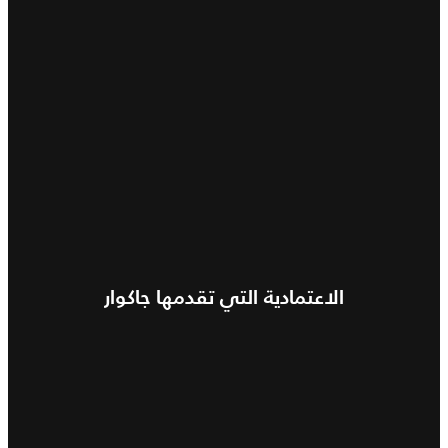
الاعتمادية التي تقدمها جاكوار