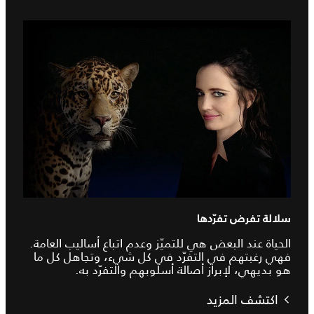
سلالة تفرض تفرّدها
الحياة عند البعض هي للتميّز وعدم اتباع أساليب العامة.
فهي رغبتهم في التفرّد في كل شيء، وتجاهل كل ما
هو بديهي، لإبراز أصالة أسلوبهم والتفرّد به.
اكتشف المزيد