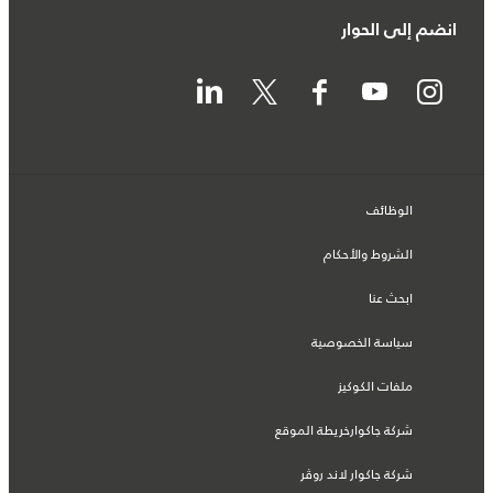
انضم إلى الحوار
الوظائف
الشروط والأحكام
ابحث عنا
سياسة الخصوصية
ملفات الكوكيز
شركة جاكوارخريطة الموقع
شركة جاكوار لاند روڤر