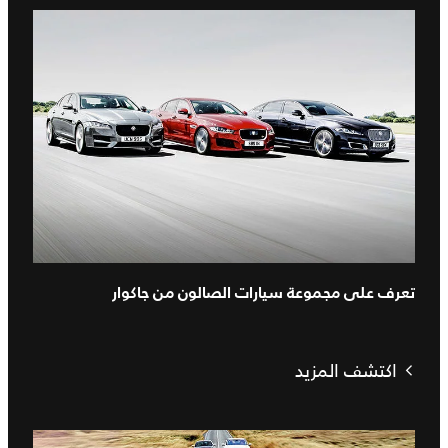
تعرف على مجموعة سيارات الصالون من جاكوار
اكتشف المزيد