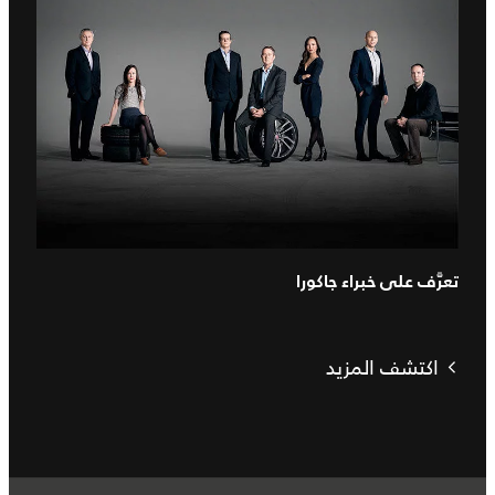
تعرَّف على خبراء جاكورا
اكتشف المزيد