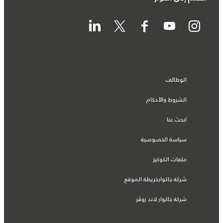
الوظائف
الشروط والأحكام
ابحث عنا
سياسة الخصوصية
ملفات الكوكيز
شركة جاكوارخريطة الموقع
شركة جاكوار لاند روڤر