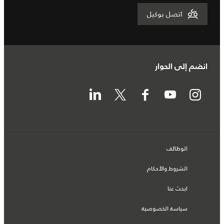
اتصل بوكيل
انضم إلى الحوار
الوظائف
الشروط والأحكام
ابحث عنا
سياسة الخصوصية