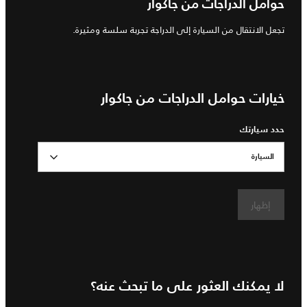
حوامل الدراجات من جاكوار
تجعل الانتقال من السيارة إلى الدراجة تجربة سلسة ومثيرة.
خيارات حوامل الدراجات من جاكوار
حدد سيارتك
السيارة
إظهار
لا يمكنك العثور على ما تبحث عنه؟