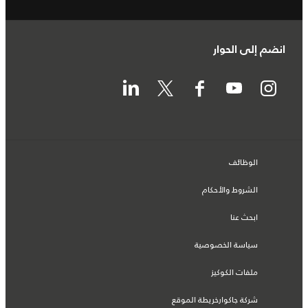
انضم إلى الحوار
الوظائف
الشروط والأحكام
ابحث عنا
سياسة الخصوصية
ملفات الكوكيز
شركة جاكوارخريطة الموقع