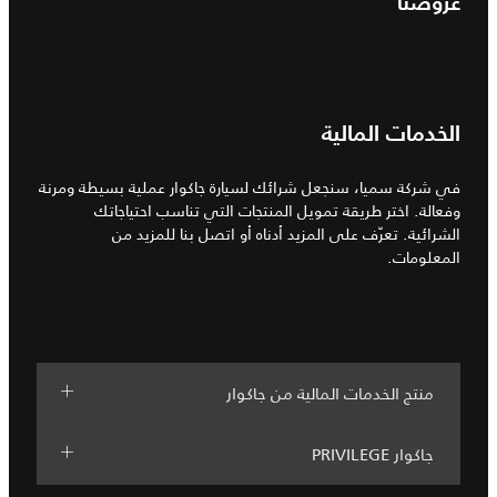
عروضنا
الخدمات المالية
في شركة سميا، سنجعل شرائك لسيارة جاكوار عملية بسيطة ومرنة
وفعالة. اختر طريقة تمويل المنتجات التي تناسب احتياجاتك
الشرائية. تعرّف على المزيد أدناه أو اتصل بنا للمزيد من
المعلومات.
منتج الخدمات المالية من جاكوار
جاكوار PRIVILEGE