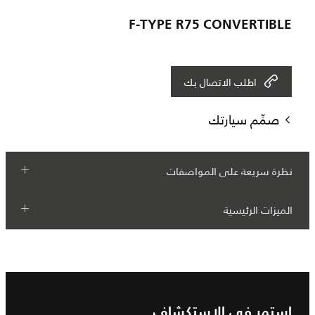
F-TYPE R75 CONVERTIBLE
اطلب الاتصال بك
صمِّم سيارتك
نظرة سريعة على المواصفات
الميزات الرئيسية
استمر في الاستكشاف