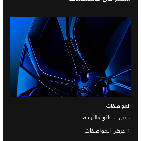
المواصفات
عرض الحقائق والأرقام.
عرض المواصفات