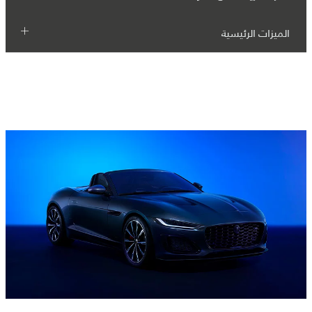
الميزات الرئيسية