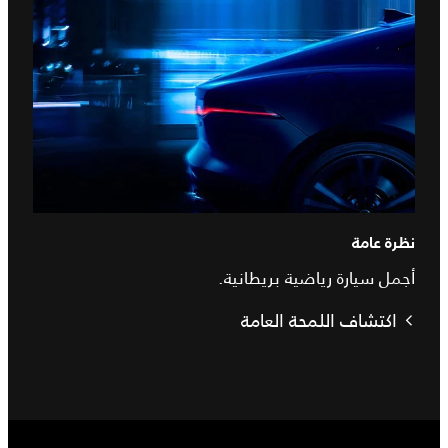
نظرة عامة
أجمل سيارة رياضية بريطانية.
اكتشاف اللمحة العامة