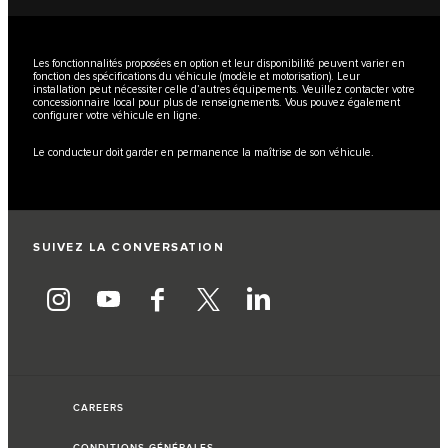
Les fonctionnalités proposées en option et leur disponibilité peuvent varier en
fonction des spécifications du véhicule (modèle et motorisation). Leur
installation peut nécessiter celle d’autres équipements. Veuillez contacter votre
concessionnaire local pour plus de renseignements. Vous pouvez également
configurer votre véhicule en ligne.
Le conducteur doit garder en permanence la maîtrise de son véhicule.
SUIVEZ LA CONVERSATION
CAREERS