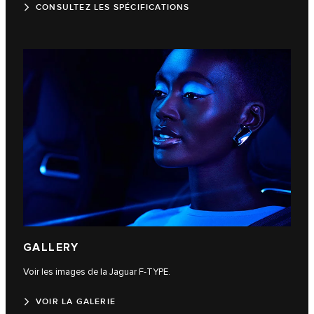
CONSULTEZ LES SPÉCIFICATIONS
GALLERY
Voir les images de la Jaguar F-TYPE.
VOIR LA GALERIE