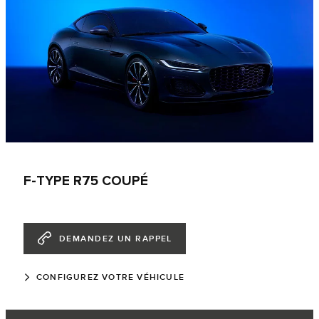
F-TYPE R75 COUPÉ
DEMANDEZ UN RAPPEL
CONFIGUREZ VOTRE VÉHICULE