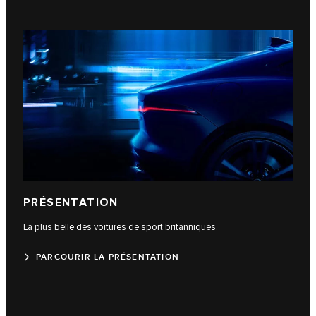
PRÉSENTATION
La plus belle des voitures de sport britanniques.
PARCOURIR LA PRÉSENTATION