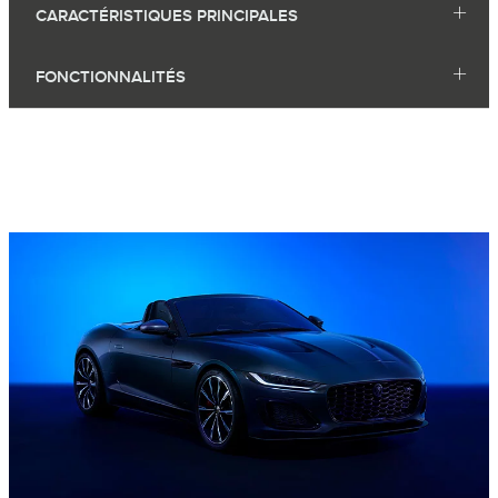
CARACTÉRISTIQUES PRINCIPALES
FONCTIONNALITÉS