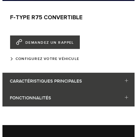
F-TYPE R75 CONVERTIBLE
DEMANDEZ UN RAPPEL
CONFIGUREZ VOTRE VÉHICULE
CARACTÉRISTIQUES PRINCIPALES
FONCTIONNALITÉS