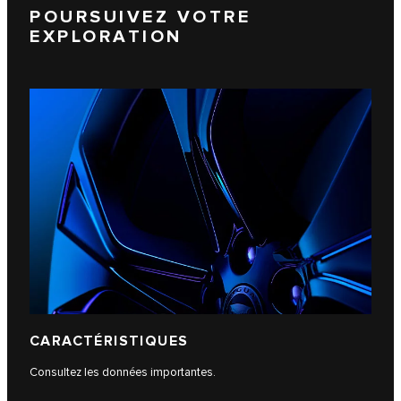
POURSUIVEZ VOTRE
EXPLORATION
CARACTÉRISTIQUES
Consultez les données importantes.