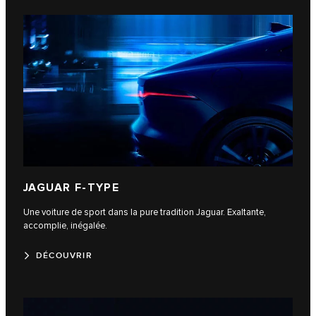
JAGUAR F-TYPE
Une voiture de sport dans la pure tradition Jaguar. Exaltante,
accomplie, inégalée.
DÉCOUVRIR