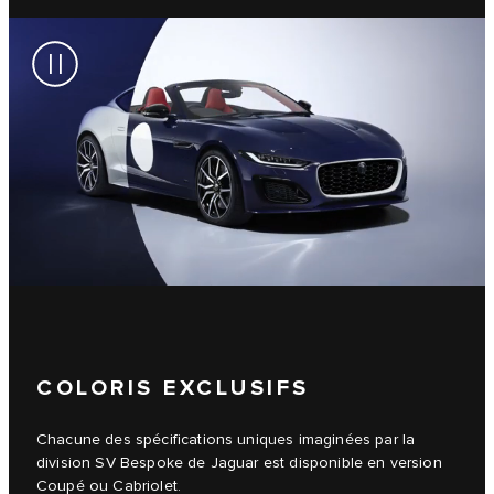
COLORIS EXCLUSIFS
Chacune des spécifications uniques imaginées par la
division SV Bespoke de Jaguar est disponible en version
Coupé ou Cabriolet.