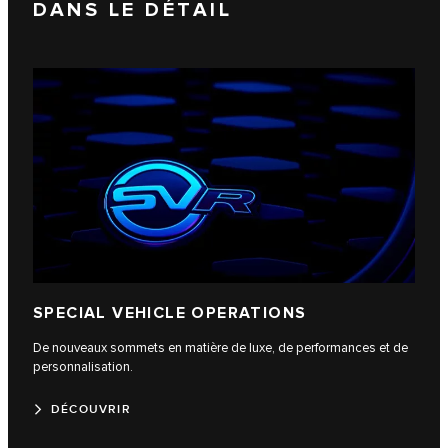
DANS LE DÉTAIL
SPECIAL VEHICLE OPERATIONS
De nouveaux sommets en matière de luxe, de performances et de
personnalisation.
DÉCOUVRIR