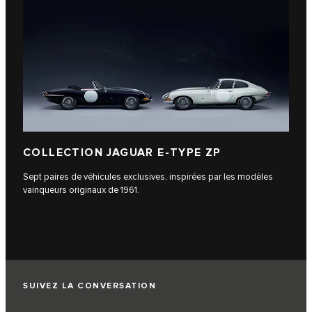
COLLECTION JAGUAR E-TYPE ZP
Sept paires de véhicules exclusives, inspirées par les modèles
vainqueurs originaux de 1961.
SUIVEZ LA CONVERSATION