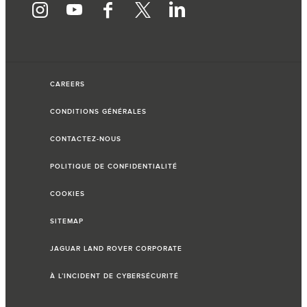
CAREERS
CONDITIONS GÉNÉRALES
CONTACTEZ-NOUS
POLITIQUE DE CONFIDENTIALITÉ
COOKIES
SITEMAP
JAGUAR LAND ROVER CORPORATE
À L’INCIDENT DE CYBERSÉCURITÉ