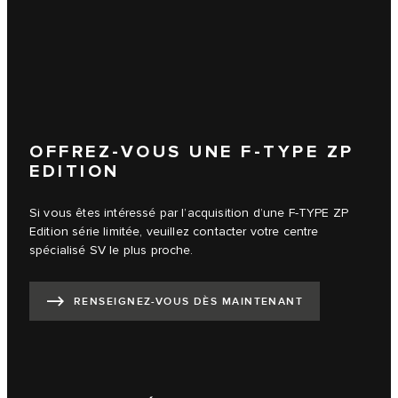
OFFREZ-VOUS UNE F-TYPE ZP
EDITION
Si vous êtes intéressé par l’acquisition d’une F-TYPE ZP
Edition série limitée, veuillez contacter votre centre
spécialisé SV le plus proche.
RENSEIGNEZ-VOUS DÈS MAINTENANT