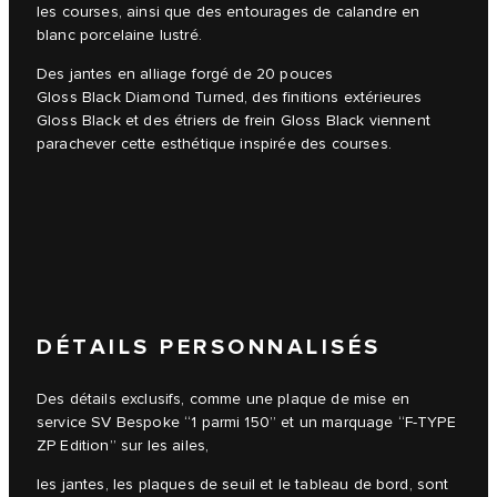
les courses, ainsi que des entourages de calandre en
blanc porcelaine lustré.
Des jantes en alliage forgé de 20 pouces
Gloss Black Diamond Turned, des finitions extérieures
Gloss Black et des étriers de frein Gloss Black viennent
parachever cette esthétique inspirée des courses.
DÉTAILS PERSONNALISÉS
Des détails exclusifs, comme une plaque de mise en
service SV Bespoke “1 parmi 150” et un marquage “F-TYPE
ZP Edition” sur les ailes,
les jantes, les plaques de seuil et le tableau de bord, sont