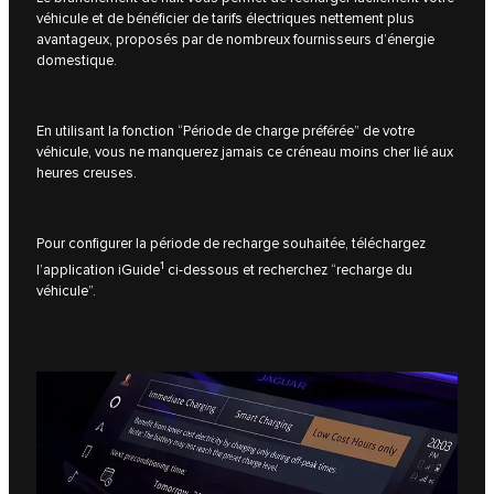
véhicule et de bénéficier de tarifs électriques nettement plus
avantageux, proposés par de nombreux fournisseurs d’énergie
domestique.
En utilisant la fonction “Période de charge préférée” de votre
véhicule, vous ne manquerez jamais ce créneau moins cher lié aux
heures creuses.
Pour configurer la période de recharge souhaitée, téléchargez
1
l’application iGuide
ci-dessous et recherchez “recharge du
véhicule”.