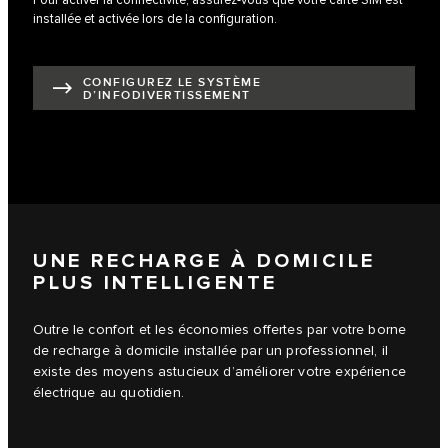
installée et activée lors de la configuration.
CONFIGUREZ LE SYSTÈME
D’INFODIVERTISSEMENT
UNE RECHARGE À DOMICILE
PLUS INTELLIGENTE
Outre le confort et les économies offertes par votre borne
de recharge à domicile installée par un professionnel, il
existe des moyens astucieux d’améliorer votre expérience
électrique au quotidien.