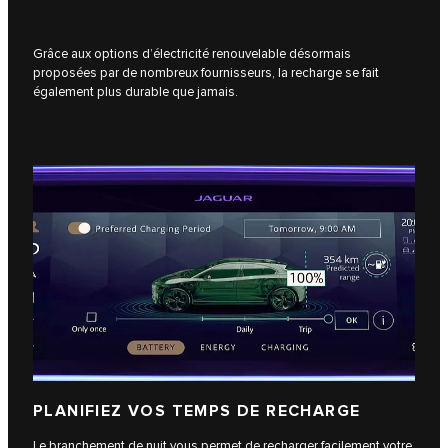
Grâce aux options d’électricité renouvelable désormais
proposées par de nombreux fournisseurs, la recharge se fait
également plus durable que jamais.
PLANIFIEZ VOS TEMPS DE RECHARGE
Le branchement de nuit vous permet de recharger facilement votre