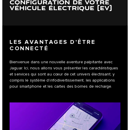
CONFIGURATION DE VOTRE
VÉHICULE ÉLECTRIQUE (EV)
LES AVANTAGES D’ÊTRE
CONNECTÉ
Bienvenue dans une nouvelle aventure palpitante avec
Jaguar. Ici, nous allons vous présenter les caractéristiques
et services qui sont au cœur de cet univers électrisant, y
compris le système d’infodivertissement, les applications
pour smartphone et les cartes des bornes de recharge.