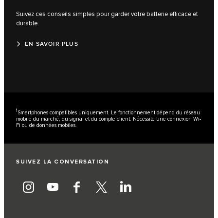
Suivez ces conseils simples pour garder votre batterie efficace et
durable.
EN SAVOIR PLUS
1
Smartphones compatibles uniquement. Le fonctionnement dépend du réseau
mobile du marché, du signal et du compte client. Nécessite une connexion Wi-
Fi ou de données mobiles.
SUIVEZ LA CONVERSATION