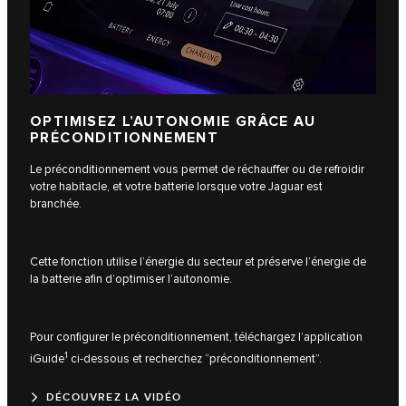
OPTIMISEZ L’AUTONOMIE GRÂCE AU
PRÉCONDITIONNEMENT
Le préconditionnement vous permet de réchauffer ou de refroidir
votre habitacle, et votre batterie lorsque votre Jaguar est
branchée.
Cette fonction utilise l’énergie du secteur et préserve l’énergie de
la batterie afin d’optimiser l’autonomie.
Pour configurer le préconditionnement, téléchargez l’application
1
iGuide
ci-dessous et recherchez “préconditionnement”.
DÉCOUVREZ LA VIDÉO