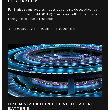
ÉLECTRIQUES
Familiarisez-vous avec les modes de conduite de votre hybride
électrique rechargeable (PHEV). Ceux-ci vous offrent le choix entre
l’énergie électrique et l’essence.
DÉCOUVREZ LES MODES DE CONDUITE
OPTIMISEZ LA DURÉE DE VIE DE VOTRE
BATTERIE