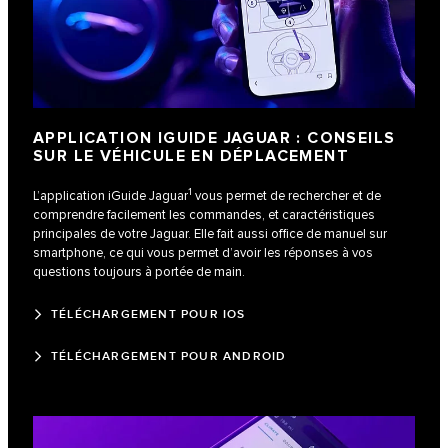
APPLICATION IGUIDE JAGUAR : CONSEILS
SUR LE VÉHICULE EN DÉPLACEMENT
1
L’application iGuide Jaguar
vous permet de rechercher et de
comprendre facilement les commandes, et caractéristiques
principales de votre Jaguar. Elle fait aussi office de manuel sur
smartphone, ce qui vous permet d’avoir les réponses à vos
questions toujours à portée de main.
TÉLÉCHARGEMENT POUR IOS
TÉLÉCHARGEMENT POUR ANDROID