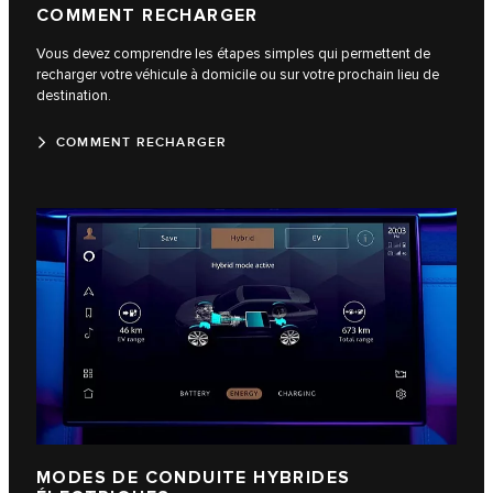
COMMENT RECHARGER
Vous devez comprendre les étapes simples qui permettent de
recharger votre véhicule à domicile ou sur votre prochain lieu de
destination.
COMMENT RECHARGER
MODES DE CONDUITE HYBRIDES