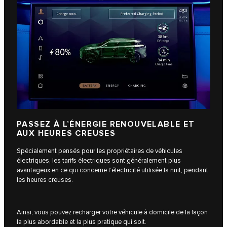
PASSEZ À L’ÉNERGIE RENOUVELABLE ET
AUX HEURES CREUSES
Spécialement pensés pour les propriétaires de véhicules
électriques, les tarifs électriques sont généralement plus
avantageux en ce qui concerne l’électricité utilisée la nuit, pendant
les heures creuses.
Ainsi, vous pouvez recharger votre véhicule à domicile de la façon
la plus abordable et la plus pratique qui soit.