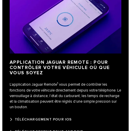
APPLICATION JAGUAR REMOTE : POUR
CONTRÔLER VOTRE VÉHICULE OÙ QUE
VOUS SOYEZ
1
L’application Jaguar Remote
vous permet de contrôler les
fonctions de votre véhicule directement depuis votre téléphone. Le
verrouillage à distance, l’état du carburant, les temps de recharge
et la climatisation peuvent être réglés d’une simple pression sur
un bouton.
TÉLÉCHARGEMENT POUR IOS