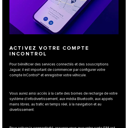
ACTIVEZ VOTRE COMPTE
INCONTROL
Pour bénéficier des services connectés et des souscriptions
Jaguar, il est important de commencer par configurer votre
compte InControl* et enregistrer votre véhicule.
Vous aurez ainsi accès à la carte des bornes de recharge de votre
système d’infodivertissement, aux média Bluetooth, aux appels
mains libres, au trafic en temps réel, à la navigation et au
divertissement.
Pour activer la connectivité, assurez-vous que votre carte SIM est