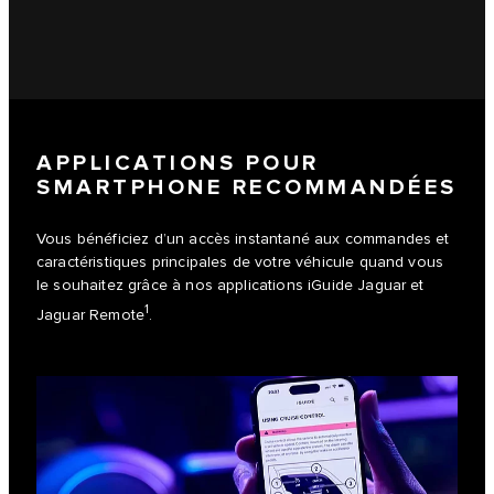
APPLICATIONS POUR
SMARTPHONE RECOMMANDÉES
Vous bénéficiez d’un accès instantané aux commandes et
caractéristiques principales de votre véhicule quand vous
le souhaitez grâce à nos applications iGuide Jaguar et
1
Jaguar Remote
.