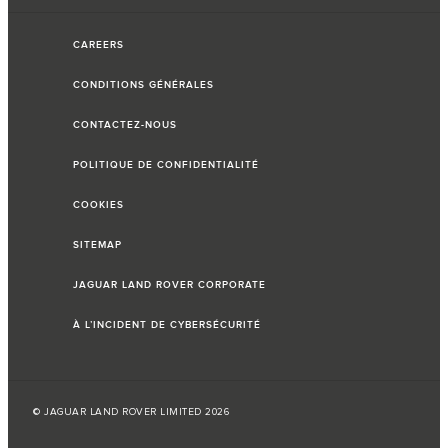
CAREERS
CONDITIONS GÉNÉRALES
CONTACTEZ-NOUS
POLITIQUE DE CONFIDENTIALITÉ
COOKIES
SITEMAP
JAGUAR LAND ROVER CORPORATE
À L’INCIDENT DE CYBERSÉCURITÉ
© JAGUAR LAND ROVER LIMITED 2026