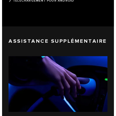
TÉLÉCHARGEMENT POUR ANDROID
ASSISTANCE SUPPLÉMENTAIRE