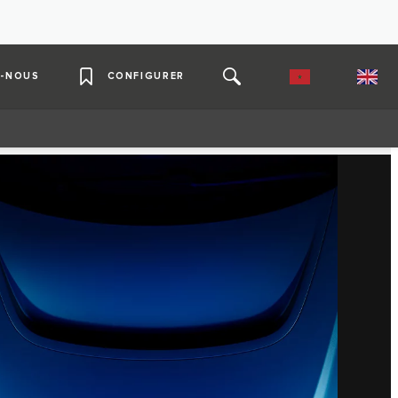
-NOUS
CONFIGURER