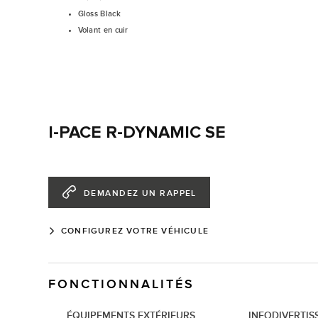
Gloss Black
Volant en cuir
I-PACE R-DYNAMIC SE
DEMANDEZ UN RAPPEL
CONFIGUREZ VOTRE VÉHICULE
FONCTIONNALITÉS
ÉQUIPEMENTS EXTÉRIEURS
INFODIVERTIS