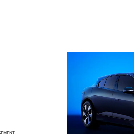
SEMENT