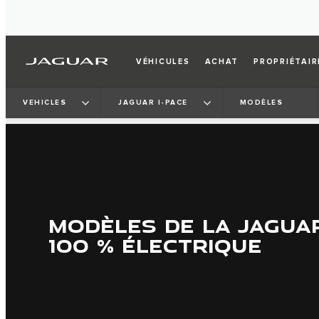
VÉHICULES
ACHAT
PROPRIÉTAIR
VEHICLES
JAGUAR I-PACE
MODÈLES
MODÈLES DE LA JAGUAR
100 % ÉLECTRIQUE