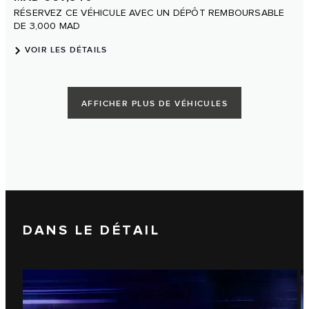
DANS LE DÉTAIL