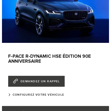
F-PACE R-DYNAMIC HSE ÉDITION 90E
ANNIVERSAIRE
DEMANDEZ UN RAPPEL
CONFIGUREZ VOTRE VÉHICULE