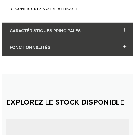
CONFIGUREZ VOTRE VÉHICULE
CARACTÉRISTIQUES PRINCIPALES
FONCTIONNALITÉS