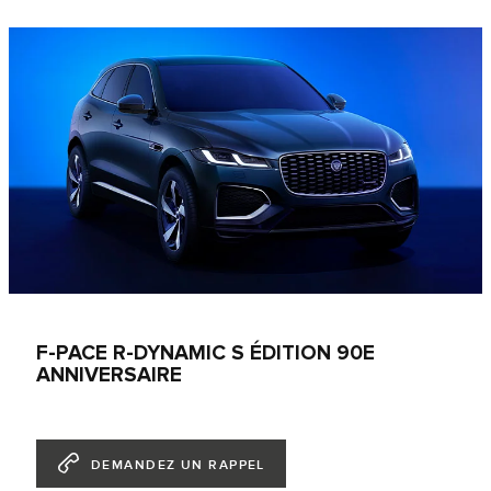
F-PACE R-DYNAMIC S ÉDITION 90E
ANNIVERSAIRE
DEMANDEZ UN RAPPEL