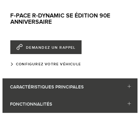
F-PACE R-DYNAMIC SE ÉDITION 90E
ANNIVERSAIRE
DEMANDEZ UN RAPPEL
CONFIGUREZ VOTRE VÉHICULE
CARACTÉRISTIQUES PRINCIPALES
FONCTIONNALITÉS