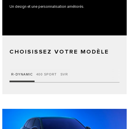
Un design et une personnalisation améliorés.
CHOISISSEZ VOTRE MODÈLE
R-DYNAMIC
400 SPORT
SVR