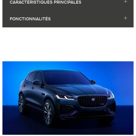
CARACTÉRISTIQUES PRINCIPALES
FONCTIONNALITÉS