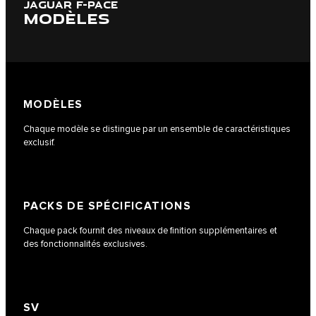
JAGUAR F-PACE
MODÈLES
MODÈLES
Chaque modèle se distingue par un ensemble de caractéristiques
exclusif.
PACKS DE SPÉCIFICATIONS
Chaque pack fournit des niveaux de finition supplémentaires et
des fonctionnalités exclusives.
SV