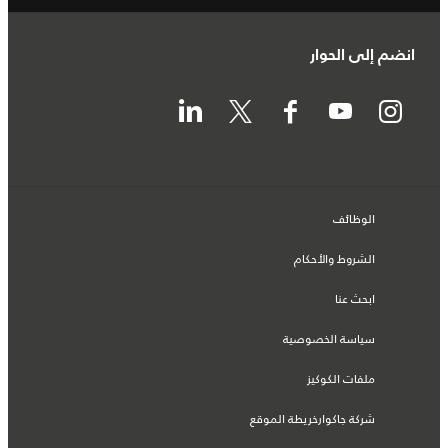
انضم إلى الحوار
الوظائف
الشروط والأحكام
ابحث عنا
سياسة الخصوصية
ملفات الكوكيز
شركة جاكوارخريطة الموقع