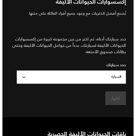
إكسسوارات الحيوانات الأليفة
تُصنع أفضل الذكريات مع وجود جميع أفراد العائلة على متنها.
حدد سيارتك أدناه، ثم اختر من بين مجموعة كبيرة من إكسسوارات
الحيوانات الأليفة لسيارتك، بدءاً من حوامل الحيوانات الأليفة وحتى
بطانات صندوق الأمتعة.
حدد سيارتك
السيارة
إظهار
باقات الحيوانات الأليفة الحصرية