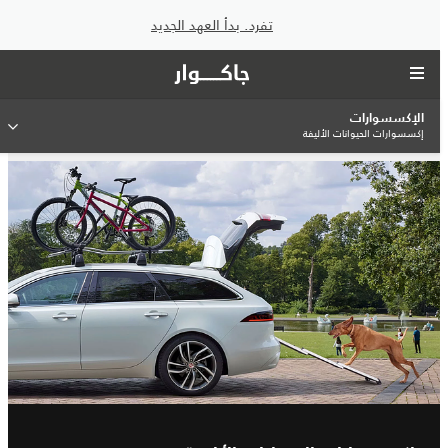
تفرد. بدأ العهد الجديد
الإكسسوارات
إكسسوارات الحيوانات الأليفة