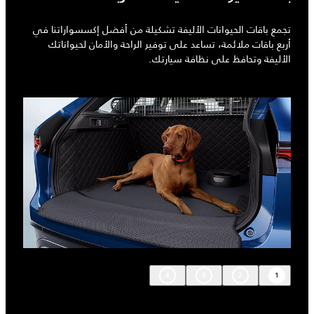
تجمع باقات الحيوانات الأليفة تشكيلة من أفضل إكسسواراتنا في
أربع باقات ملائمة، تساعد على توفير الراحة والأمان لحيواناتك
الأليفة وتحافظ على نظافة سيارتك.
4
3
2
1