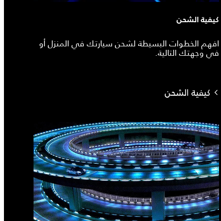
كيفية الشحن
افهم الخطوات البسيطة لشحن سيارتك في المنزل أو
في وجهتك التالية.
كيفية الشحن