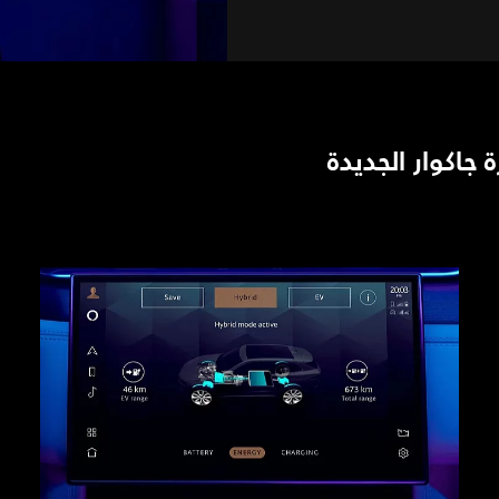
اكوار الجديدة