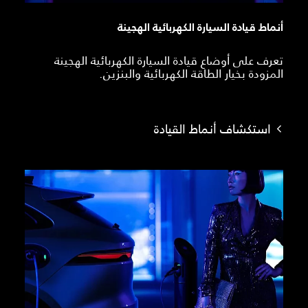
أنماط قيادة السيارة الكهربائية الهجينة
تعرف على أوضاع قيادة السيارة الكهربائية الهجينة
المزودة بخيار الطاقة الكهربائية والبنزين.
استكشاف أنماط القيادة