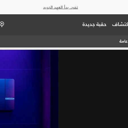
تفرد. بدأ العهد الجديد
اكتشاف
حقبة جديدة
عامة