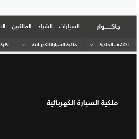
السيارات
الشراء
المالكون
ال
اكتشف الملكية
ملكية السيارة الكهربائية
نظرة 
ملكية السيارة الكهربائية