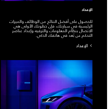
الإعداد
للحصول على أفضل النتائج من الوظائف والميزات
الرئيسية في سيارتك، فإن خطوتك الأولى هي
الاتصال بنظام المعلومات والترفيه وإعداد عناصر
التحكم عن بُعد في هاتفك الذكي.
الإعداد