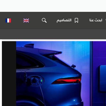
ابحث عنا
التصاميم