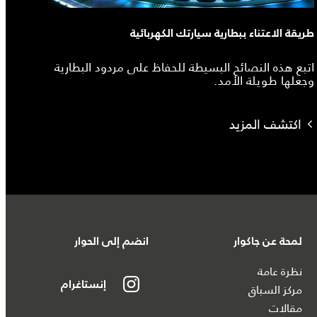
طريقة الاعتناء ببطارية سيارتك الكهربائية
اتبع هذه النصائح البسيطة للحفاظ على مردود البطارية
وجعلها طويلة الأمد.
اكتشف المزيد
لمحة عن جاكوار
انضم إلى الحوار
نظرة عامة
إنستاغرام
مركز السباق
مقالات