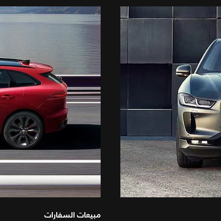
مبيعات السفارات