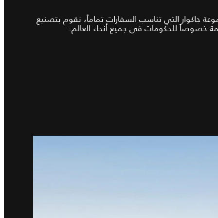
عة جاكوار التي تناسب السفارات تماماً، نقوم بتصنيع
 خصوصاً للحكومات في جميع أنحاء العالم.