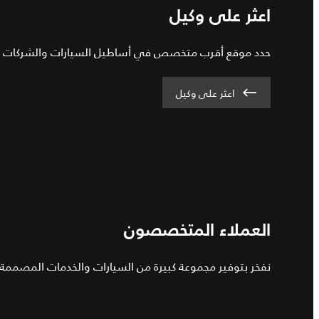
اعثر على وكيل
حدد موقع أقرب متخصص في أساطيل السيارات والشركات لد
اعثر على وكيل
العملاء المتخصصون
نفخر بتوفير مجموعة كبيرة من السيارات والخدمات المصممة