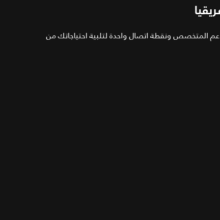
يقيا
دعم المتخصص ونقطة اتصال واحدة لتلبية احتياجاتك من