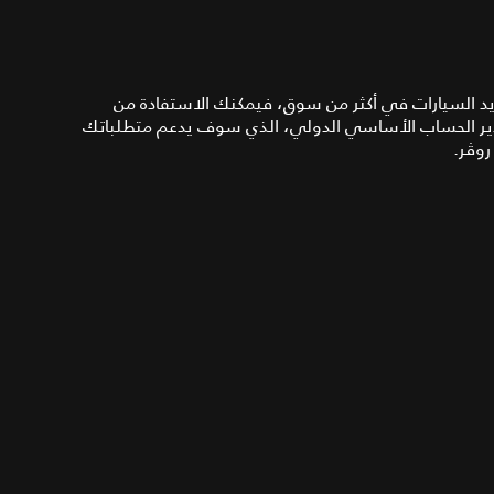
ريد السيارات في أكثر من سوق، فيمكنك الاستفادة من
ها مدير الحساب الأساسي الدولي، الذي سوف يدعم متطلباتك
روڤر.