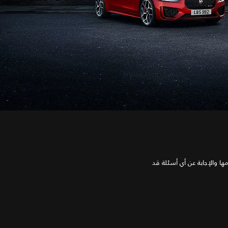
 والإجابة عن أي أسئلة قد