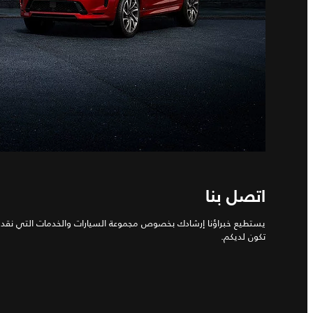
اتصل بنا
يستطيع خبراؤنا إرشادك بخصوص مجموعة السيارات والخدمات التي نقدمها
تكون لديكم.