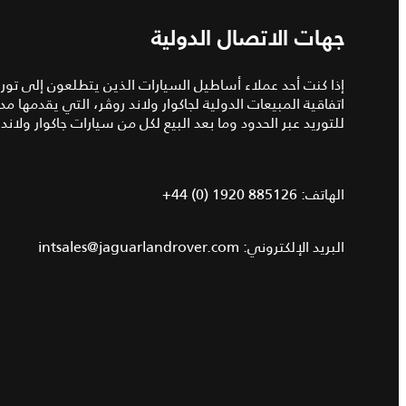
جهات الاتصال الدولية
إذا كنت أحد عملاء أساطيل السيارات الذين يتطلعون إلى تو
اتفاقية المبيعات الدولية لجاكوار ولاند روڤر، التي يقدم
للتوريد عبر الحدود وما بعد البيع لكل من سيارات جاكوار ولاند 
الهاتف:
+44 (0) 1920 885126
البريد الإلكتروني:
intsales@jaguarlandrover.com