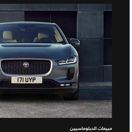
مبيعات الدبلوماسيين