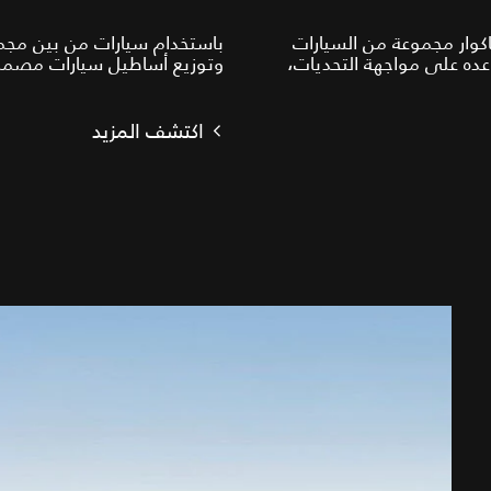
اكوار مجموعة من السيارات
باستخدام سيارات من بين مجمو
عده على مواجهة التحديات،
وتوزيع أساطيل سيارات مصممة
اكتشف المزيد