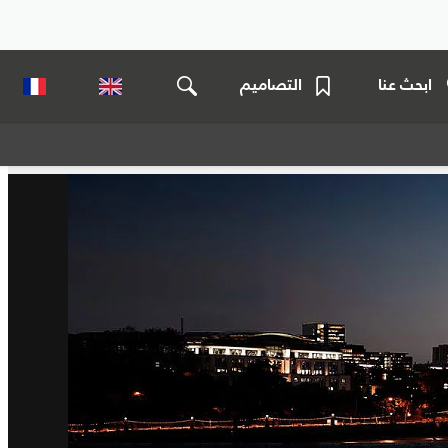
ابحث عنا
التصاميم