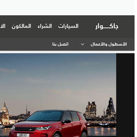
السيارات
الشراء
المالكون
ال
الأسطول والأعمال
اتصل بنا