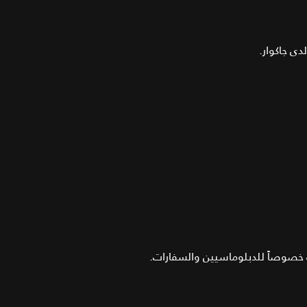
ى جاكوار.
 خصوصاً للدبلوماسيين والسفارات.