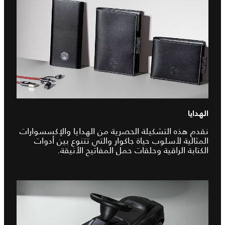
الهدايا
نقدم هذه التشكيلة الحصرية من الهدايا والإكسسوارات
المثالية لأسلوب حياة جاكوار والتي تتنوع بين أدوات
الكتابة الراقية وحلقات حمل المفاتيح الأنيقة.