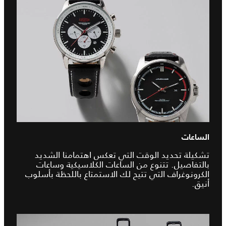
الساعات
تشكيلة تحديد الوقت التي تعكس اهتمامنا الشديد
بالتفاصيل. تتنوع من الساعات الكلاسيكية وساعات
الكرونوغراف التي تتيح لك الاستمتاع باللحظة بأسلوب
أنيق.