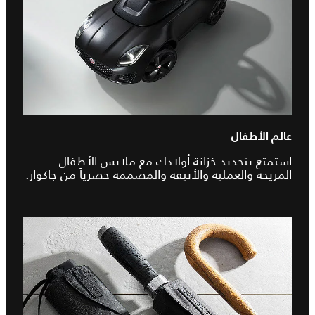
عالم الأطفال
استمتع بتجديد خزانة أولادك مع ملابس الأطفال
المريحة والعملية والأنيقة والمصممة حصرياً من جاكوار.