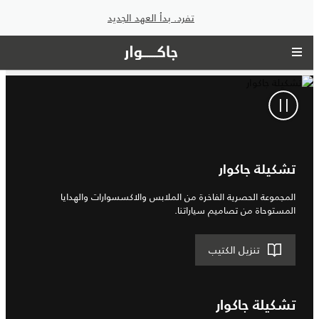
تفرد. بدأ العهد الجديد
تشكيلة جاكوار
المجموعة الحصرية الفاخرة من الملابس والاكسسوارات والهدايا
المستوحاة من تصاميم سياراتنا.
تنزيل الكتيب
تشكيلة جاكوار