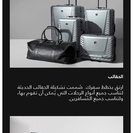
الحقائب
ارتق بخطط سفرك. صُممت تشكيلة الحقائب الحديثة
لتناسب جميع أنواع الرحلات التي يُمكن أن تقوم بها،
ولتناسب جميع المُسافرين.