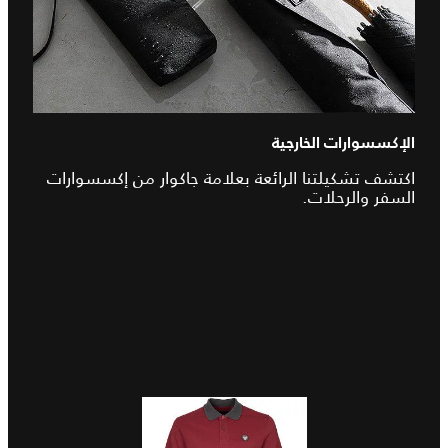
الإكسسوارات الخارجية
اكتشف تشكيلتنا الرائعة بعلامة جاكوار من إكسسوارات
السفر والرحلات.