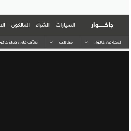
السيارات
الشراء
المالكون
ال
لمحة عن جاكوار
مقالات
تعرَّف على خبراء جاكور