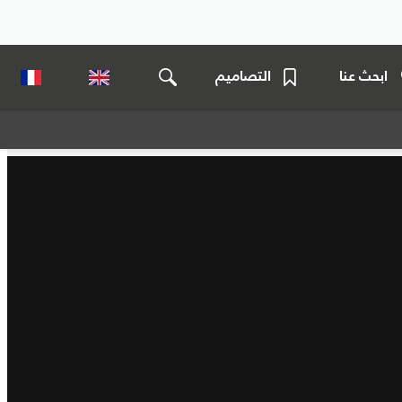
ابحث عنا
التصاميم