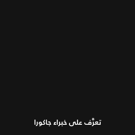
تعرَّف على خبراء جاكورا