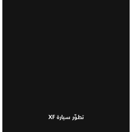
تطوّر سيارة XF