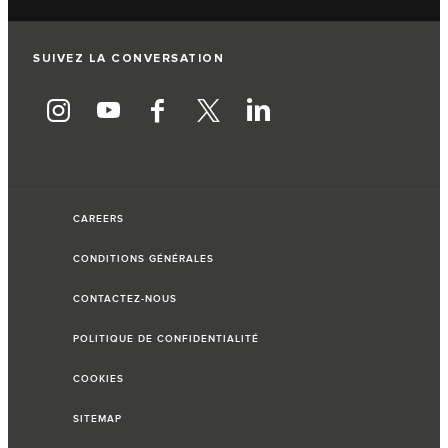
SUIVEZ LA CONVERSATION
CAREERS
CONDITIONS GÉNÉRALES
CONTACTEZ-NOUS
POLITIQUE DE CONFIDENTIALITÉ
COOKIES
SITEMAP