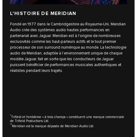
L'HISTOIRE DE MERIDIAN
Fondé en 1977 dans le Cambridgeshire au Royaume-Uni, Meridian
Audio crée des systèmes audio hautes performances en
partenariat avec Jaguar. Meridian est à l'origine de nombreuses
exclusivités comme les haut-parleurs actifs et le tout premier
processeur de son surround numérique au monde. La technologie
audio de Meridian, adaptée à l’environnement unique de chaque
modèle Jaguar, fait en sorte que les conducteurs de Jaguar
puissent bénéficier de performances musicales authentiques et
réalistes pendant leurs trajets.
†
Trifield et l'emblème « à trois champs » constituent une marque commerciale
de Trifield Productions Ltd.
††
Meridian est la marque déposée de Meridian Audio Ltd.