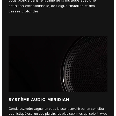
vous plonge dans le rythme de la musique avec une
définition exceptionnelle, des aigus cristallins et des
basses profondes.
SYSTÈME AUDIO MERIDIAN
Conduisez votre Jaguar en vous laissant envahir par un son ultra
sophistiqué est l’un des plaisirs les plus sublimes qui soient. Avec