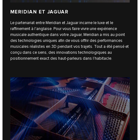
MERIDIAN ET JAGUAR
Le partenariat entre Meridian et Jaguar incarne le luxe et le
raffinement à l'anglaise. Pour vous faire vivre une expérience
musicale authentique dans votre Jaguar, Meridian a mis au point
des technologies uniques afin de vous offrir des performances
musicales réalistes en 3D pendant vos trajets. Tout a été pensé et
conçu dans ce sens, des innovations technologiques au
positionnement exact des haut-parleurs dans l’habitacle.