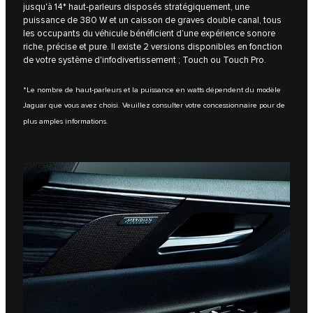
jusqu'à 14* haut-parleurs disposés stratégiquement, une
puissance de 380 W et un caisson de graves double canal, tous
les occupants du véhicule bénéficient d’une expérience sonore
riche, précise et pure. Il existe 2 versions disponibles en fonction
de votre système d'infodivertissement ; Touch ou Touch Pro.
*Le nombre de haut-parleurs et la puissance en watts dépendent du modèle
Jaguar que vous avez choisi. Veuillez consulter votre concessionnaire pour de
plus amples informations.