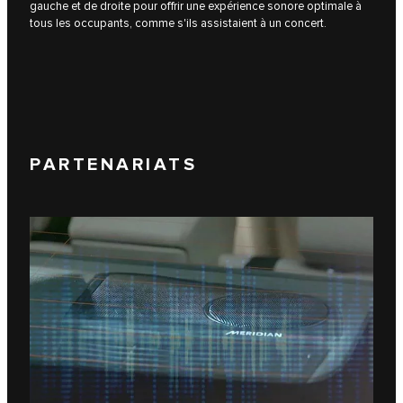
gauche et de droite pour offrir une expérience sonore optimale à
tous les occupants, comme s'ils assistaient à un concert.
PARTENARIATS