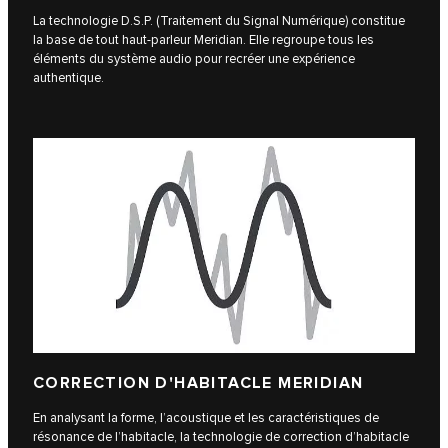
La technologie D.S.P. (Traitement du Signal Numérique) constitue
la base de tout haut-parleur Meridian. Elle regroupe tous les
éléments du système audio pour recréer une expérience
authentique.
CORRECTION D'HABITACLE MERIDIAN
En analysant la forme, l’acoustique et les caractéristiques de
résonance de l’habitacle, la technologie de correction d’habitacle