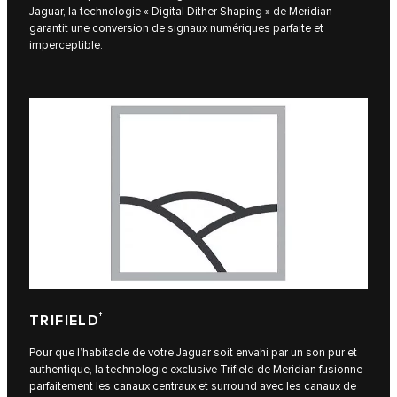
Jaguar, la technologie « Digital Dither Shaping » de Meridian
garantit une conversion de signaux numériques parfaite et
imperceptible.
†
TRIFIELD
Pour que l’habitacle de votre Jaguar soit envahi par un son pur et
authentique, la technologie exclusive Trifield de Meridian fusionne
parfaitement les canaux centraux et surround avec les canaux de