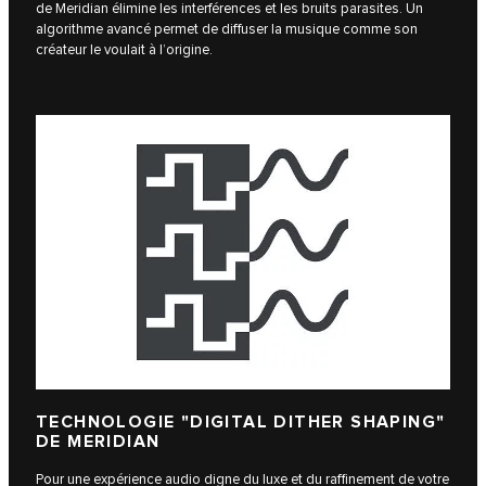
de Meridian élimine les interférences et les bruits parasites. Un
algorithme avancé permet de diffuser la musique comme son
créateur le voulait à l’origine.
TECHNOLOGIE "DIGITAL DITHER SHAPING"
DE MERIDIAN
Pour une expérience audio digne du luxe et du raffinement de votre