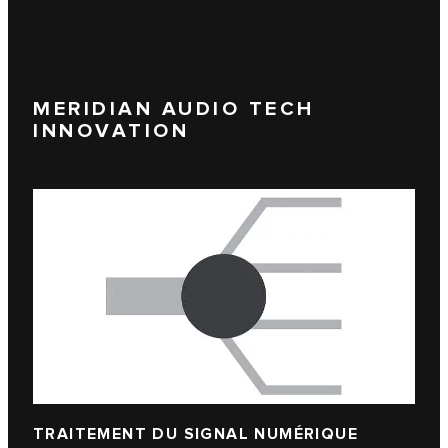
MERIDIAN AUDIO TECH
INNOVATION
TRAITEMENT DU SIGNAL NUMÉRIQUE