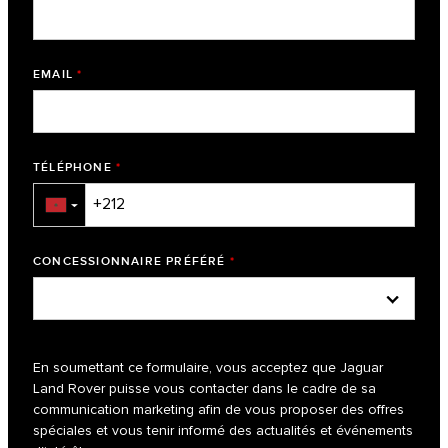
EMAIL
*
TÉLÉPHONE
*
▼
CONCESSIONNAIRE PRÉFÉRÉ
*
En soumettant ce formulaire, vous acceptez que Jaguar
Land Rover puisse vous contacter dans le cadre de sa
communication marketing afin de vous proposer des offres
spéciales et vous tenir informé des actualités et événements