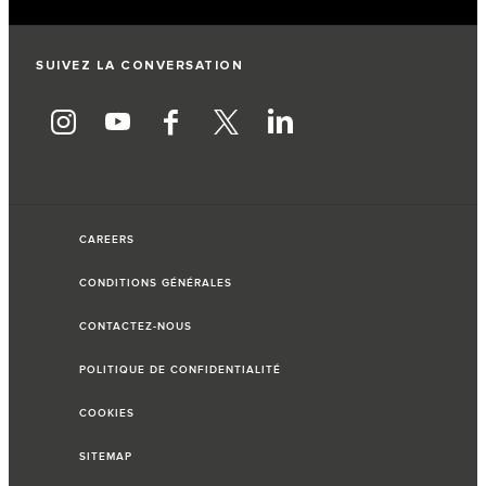
SUIVEZ LA CONVERSATION
CAREERS
CONDITIONS GÉNÉRALES
CONTACTEZ-NOUS
POLITIQUE DE CONFIDENTIALITÉ
COOKIES
SITEMAP