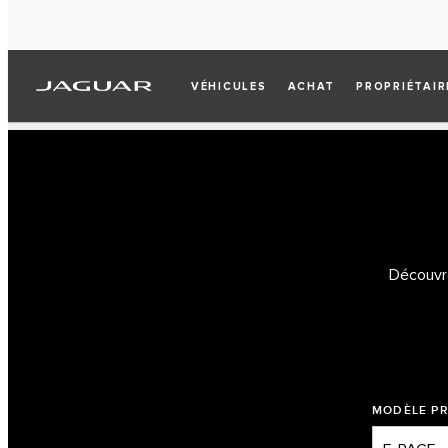
VÉHICULES
ACHAT
PROPRIÉTAIR
Découvre
MODÈLE P