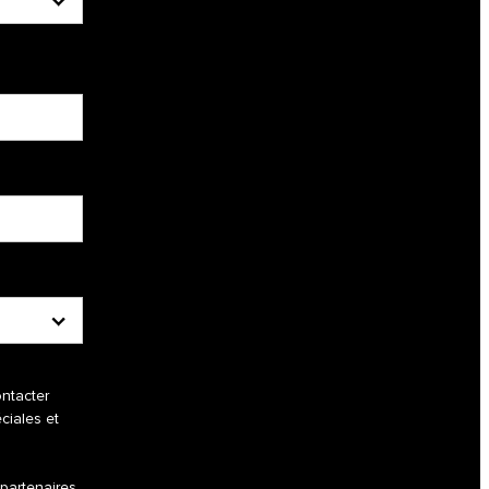
ntacter
ciales et
partenaires