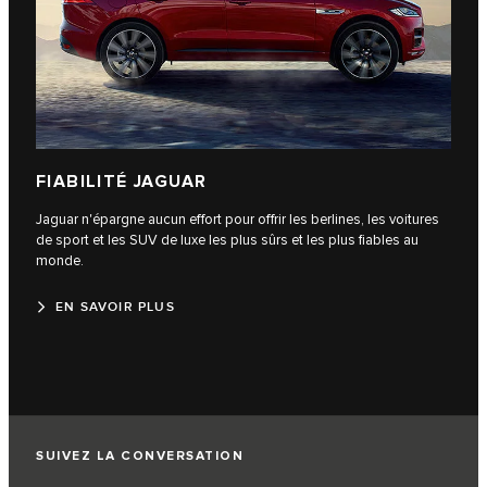
FIABILITÉ JAGUAR
Jaguar n'épargne aucun effort pour offrir les berlines, les voitures
de sport et les SUV de luxe les plus sûrs et les plus fiables au
monde.
EN SAVOIR PLUS
SUIVEZ LA CONVERSATION