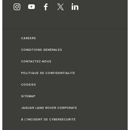
CAREERS
CONDITIONS GÉNÉRALES
CONTACTEZ-NOUS
POLITIQUE DE CONFIDENTIALITÉ
COOKIES
SITEMAP
JAGUAR LAND ROVER CORPORATE
À L’INCIDENT DE CYBERSÉCURITÉ