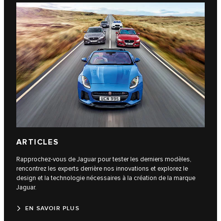
ARTICLES
Rapprochez-vous de Jaguar pour tester les derniers modèles,
rencontrez les experts derrière nos innovations et explorez le
design et la technologie nécessaires à la création de la marque
Jaguar.
EN SAVOIR PLUS