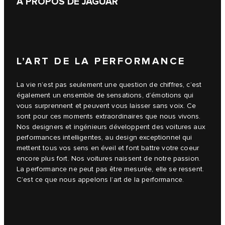
À PROPOS DE JAGUAR
L’ART DE LA PERFORMANCE
La vie n’est pas seulement une question de chiffres, c’est
également un ensemble de sensations, d’émotions qui
vous surprennent et peuvent vous laisser sans voix. Ce
sont pour ces moments extraordinaires que nous vivons.
Nos designers et ingénieurs développent des voitures aux
performances intelligentes, au design exceptionnel qui
mettent tous vos sens en éveil et font battre votre coeur
encore plus fort. Nos voitures naissent de notre passion.
La performance ne peut pas être mesurée, elle se ressent.
C’est ce que nous appelons l’art de la performance.