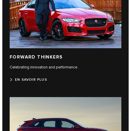
FORWARD THINKERS
Celebrating innovation and performance.
EN SAVOIR PLUS