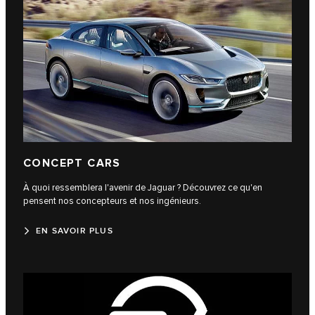
CONCEPT CARS
À quoi ressemblera l'avenir de Jaguar ? Découvrez ce qu'en
pensent nos concepteurs et nos ingénieurs.
EN SAVOIR PLUS