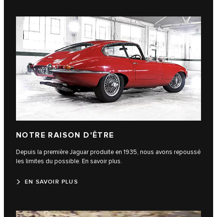
NOTRE RAISON D'ÊTRE
Depuis la première Jaguar produite en 1935, nous avons repoussé
les limites du possible. En savoir plus.
EN SAVOIR PLUS