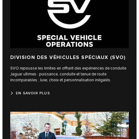
DIVISION DES VÉHICULES SPÉCIAUX (SVO)
SVO repousse les limites en offrant des expériences de conduite
Jaguar ultimes : puissance, conduite et tenue de route
incomparables ; luxe, choix et personnalisation inégalés.
EN SAVOIR PLUS