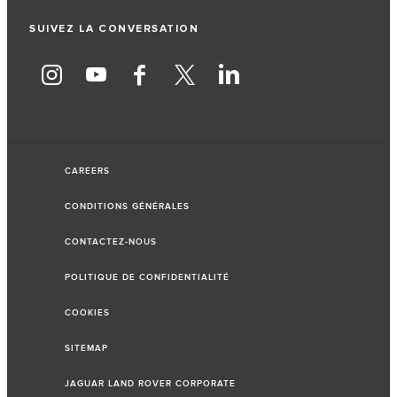
SUIVEZ LA CONVERSATION
CAREERS
CONDITIONS GÉNÉRALES
CONTACTEZ-NOUS
POLITIQUE DE CONFIDENTIALITÉ
COOKIES
SITEMAP
JAGUAR LAND ROVER CORPORATE