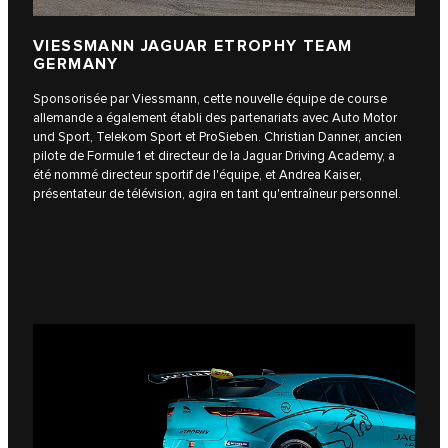
VIESSMANN JAGUAR ETROPHY TEAM
GERMANY
Sponsorisée par Viessmann, cette nouvelle équipe de course
allemande a également établi des partenariats avec Auto Motor
und Sport, Telekom Sport et ProSieben. Christian Danner, ancien
pilote de Formule 1 et directeur de la Jaguar Driving Academy, a
été nommé directeur sportif de l'équipe, et Andrea Kaiser,
présentateur de télévision, agira en tant qu'entraîneur personnel.