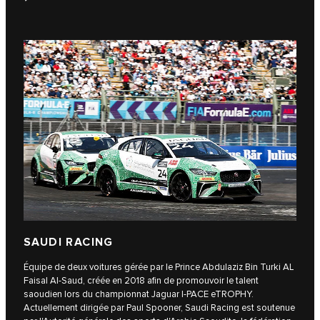
SAUDI RACING
Équipe de deux voitures gérée par le Prince Abdulaziz Bin Turki AL
Faisal Al-Saud, créée en 2018 afin de promouvoir le talent
saoudien lors du championnat Jaguar I‑PACE eTROPHY.
Actuellement dirigée par Paul Spooner, Saudi Racing est soutenue