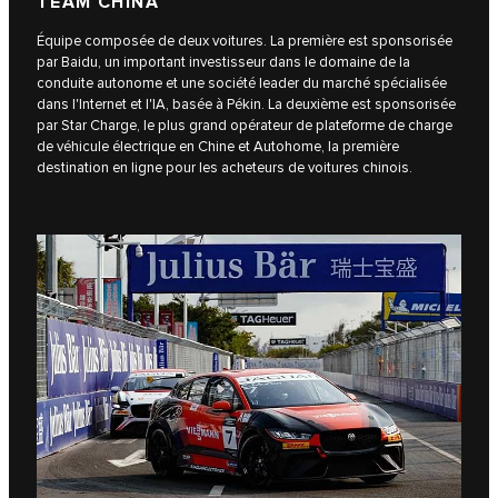
TEAM CHINA
Équipe composée de deux voitures. La première est sponsorisée
par Baidu, un important investisseur dans le domaine de la
conduite autonome et une société leader du marché spécialisée
dans l'Internet et l'IA, basée à Pékin. La deuxième est sponsorisée
par Star Charge, le plus grand opérateur de plateforme de charge
de véhicule électrique en Chine et Autohome, la première
destination en ligne pour les acheteurs de voitures chinois.