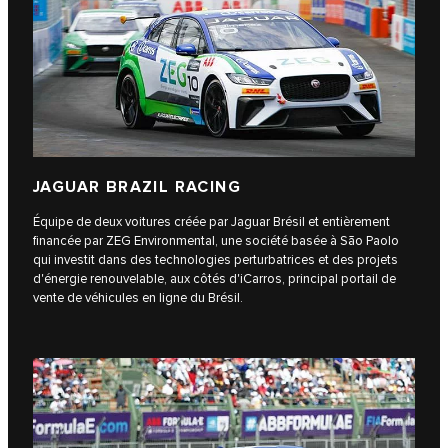
JAGUAR BRAZIL RACING
Équipe de deux voitures créée par Jaguar Brésil et entièrement
financée par ZEG Environmental, une société basée à Sāo Paolo
qui investit dans des technologies perturbatrices et des projets
d'énergie renouvelable, aux côtés d'iCarros, principal portail de
vente de véhicules en ligne du Brésil.