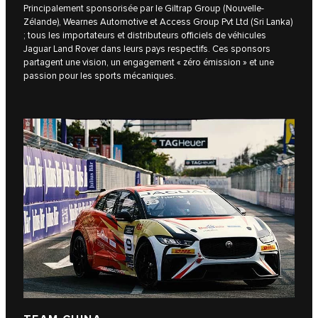
Principalement sponsorisée par le Giltrap Group (Nouvelle-
Zélande), Wearnes Automotive et Access Group Pvt Ltd (Sri Lanka)
; tous les importateurs et distributeurs officiels de véhicules
Jaguar Land Rover dans leurs pays respectifs. Ces sponsors
partagent une vision, un engagement « zéro émission » et une
passion pour les sports mécaniques.