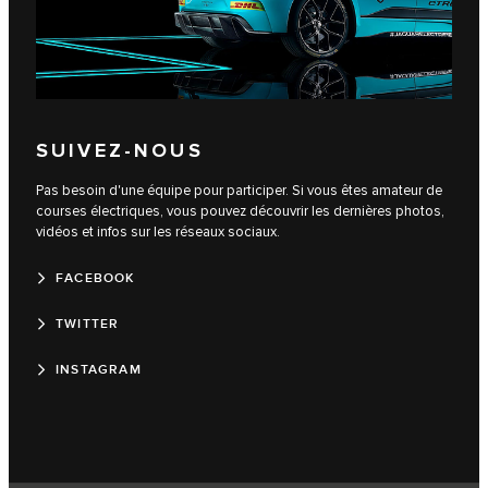
SUIVEZ-NOUS
Pas besoin d'une équipe pour participer. Si vous êtes amateur de
courses électriques, vous pouvez découvrir les dernières photos,
vidéos et infos sur les réseaux sociaux.
FACEBOOK
TWITTER
INSTAGRAM