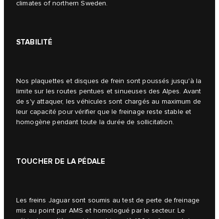
climates of northern Sweden.
STABILITÉ
Nos plaquettes et disques de frein sont poussés jusqu'à la
limite sur les routes pentues et sinueuses des Alpes. Avant
de s'y attaquer, les véhicules sont chargés au maximum de
leur capacité pour vérifier que le freinage reste stable et
homogène pendant toute la durée de sollicitation.
TOUCHER DE LA PÉDALE
Les freins Jaguar sont soumis au test de perte de freinage
mis au point par AMS et homologué par le secteur. Le