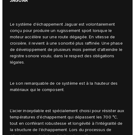
JAGUAR
Le système d'échappement Jaguar est volontairement
conçu pour produire un rugissement sport lorsque le
moteur accélère sur une route dégagée. En vitesse de
croisière, il revient à une sonorité plus raffinée. Une phase
de développement de plusieurs mois permet d'atteindre le
registre sonore voulu, dans le respect des obligations
légales.
Le son remarquable de ce système est à la hauteur des
matériaux qui le composent.
L'acier inoxydable est spécialement choisi pour résister aux
températures d'échappement qui dépassent les 700 °C,
tout en conférant robustesse et longévité à l'intégralité de
la structure de l'échappement. Lors du processus de