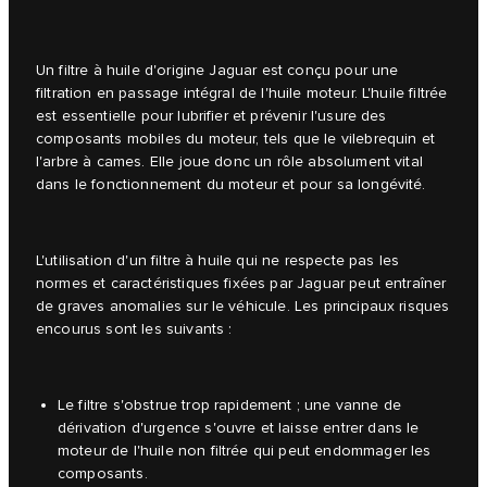
Un filtre à huile d'origine Jaguar est conçu pour une
filtration en passage intégral de l'huile moteur. L'huile filtrée
est essentielle pour lubrifier et prévenir l'usure des
composants mobiles du moteur, tels que le vilebrequin et
l'arbre à cames. Elle joue donc un rôle absolument vital
dans le fonctionnement du moteur et pour sa longévité.
L'utilisation d'un filtre à huile qui ne respecte pas les
normes et caractéristiques fixées par Jaguar peut entraîner
de graves anomalies sur le véhicule. Les principaux risques
encourus sont les suivants :
Le filtre s'obstrue trop rapidement ; une vanne de
dérivation d'urgence s'ouvre et laisse entrer dans le
moteur de l'huile non filtrée qui peut endommager les
composants.