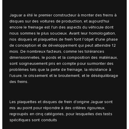
Jaguar a été le premier constructeur à monter des freins à
disques sur des voitures de production, et aujourd'hui
encore le freinage est l'un des aspects du véhicule dont
nous sommes le plus soucieux. Avant leur homologation,
nos disques et plaquettes de frein font l'objet d'une phase
de conception et de développement qui peut atteindre 12
mois. De nombreux facteurs, comme les tolérances
dimensionnelles, le poids et la composition des matériaux,
sont soigneusement pris en compte pour surmonter des
problèmes tels que la perte de freinage, la résistance à
l'usure, le crissement et le broutement, et le déséquilibrage
des freins.
Les plaquettes et disques de frein d'origine Jaguar sont
mis au point pour répondre à des critères rigoureux,
regroupés en cinq catégories, pour lesquelles des tests
spécifiques sont conduits