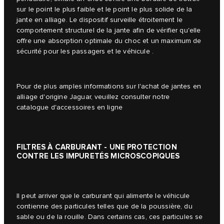
sur le point le plus faible et le point le plus solide de la
jante en alliage. Le dispositif surveille étroitement le
comportement structurel de la jante afin de vérifier qu'elle
offre une absorption optimale du choc et un maximum de
sécurité pour les passagers et le véhicule .
Pour de plus amples informations sur l'achat de jantes en
alliage d'origine Jaguar, veuillez consulter notre
catalogue d'accessoires en ligne
FILTRES À CARBURANT - UNE PROTECTION
CONTRE LES IMPURETÉS MICROSCOPIQUES
Il peut arriver que le carburant qui alimente le véhicule
contienne des particules telles que de la poussière, du
sable ou de la rouille. Dans certains cas, ces particules se