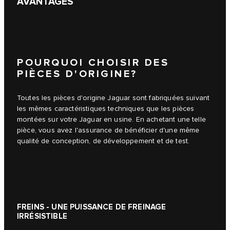
AVANTAGES
POURQUOI CHOISIR DES
PIÈCES D'ORIGINE?
Toutes les pièces d'origine Jaguar sont fabriquées suivant
les mêmes caractéristiques techniques que les pièces
montées sur votre Jaguar en usine. En achetant une telle
pièce, vous avez l'assurance de bénéficier d'une même
qualité de conception, de développement et de test.
FREINS - UNE PUISSANCE DE FREINAGE
IRRÉSISTIBLE