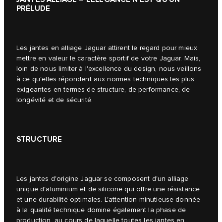
PRÉLUDE
Les jantes en alliage Jaguar attirent le regard pour mieux
mettre en valeur le caractère sportif de votre Jaguar. Mais,
loin de nous limiter à l'excellence du design, nous veillons
à ce qu'elles répondent aux normes techniques les plus
exigeantes en termes de structure, de performance, de
longévité et de sécurité.
STRUCTURE
Les jantes d'origine Jaguar se composent d'un alliage
unique d'aluminium et de silicone qui offre une résistance
et une durabilité optimales. L'attention minutieuse donnée
à la qualité technique domine également la phase de
production, au cours de laquelle toutes les jantes en