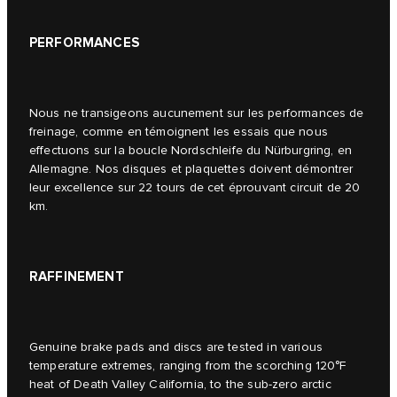
PERFORMANCES
Nous ne transigeons aucunement sur les performances de
freinage, comme en témoignent les essais que nous
effectuons sur la boucle Nordschleife du Nürburgring, en
Allemagne. Nos disques et plaquettes doivent démontrer
leur excellence sur 22 tours de cet éprouvant circuit de 20
km.
RAFFINEMENT
Genuine brake pads and discs are tested in various
temperature extremes, ranging from the scorching 120°F
heat of Death Valley California, to the sub-zero arctic