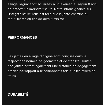
alliage Jaguar sont soumises à un examen au rayon X afin
de détecter la moindre fissure. Notre intransigeance sur
l'intégrité structurelle est telle que la jante est mise au
rebut, même en cas de défaut minime.
PERFORMANCES
Les jantes en alliage d'origine sont conçues dans le
respect des normes de géométrie et de stabilité. Toutes
nos jantes offrent également une distance de dégagement
précise par rapport aux composants tels que les étriers de
freins.
DURABILITÉ