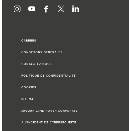
CAREERS
CONDITIONS GÉNÉRALES
CONTACTEZ-NOUS
POLITIQUE DE CONFIDENTIALITÉ
COOKIES
SITEMAP
JAGUAR LAND ROVER CORPORATE
À L’INCIDENT DE CYBERSÉCURITÉ