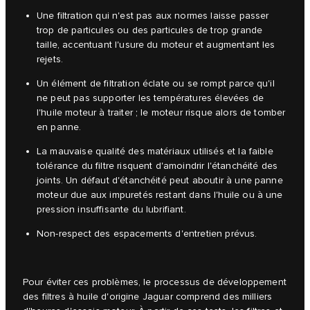
Une filtration qui n'est pas aux normes laisse passer
trop de particules ou des particules de trop grande
taille, accentuant l'usure du moteur et augmentant les
rejets.
Un élément de filtration éclate ou se rompt parce qu'il
ne peut pas supporter les températures élevées de
l'huile moteur à traiter ; le moteur risque alors de tomber
en panne.
La mauvaise qualité des matériaux utilisés et la faible
tolérance du filtre risquent d'amoindrir l'étanchéité des
joints. Un défaut d'étanchéité peut aboutir à une panne
moteur due aux impuretés restant dans l'huile ou à une
pression insuffisante du lubrifiant.
Non-respect des espacements d'entretien prévus.
Pour éviter ces problèmes, le processus de développement
des filtres à huile d'origine Jaguar comprend des milliers