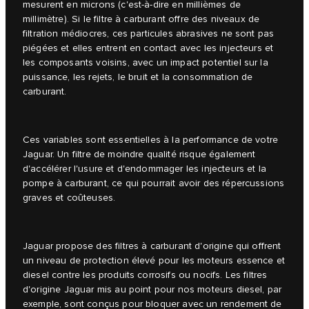
mesurent en microns (c'est-à-dire en millièmes de
millimètre). Si le filtre à carburant offre des niveaux de
filtration médiocres, ces particules abrasives ne sont pas
piégées et elles entrent en contact avec les injecteurs et
les composants voisins, avec un impact potentiel sur la
puissance, les rejets, le bruit et la consommation de
carburant.
Ces variables sont essentielles à la performance de votre
Jaguar. Un filtre de moindre qualité risque également
d'accélérer l'usure et d'endommager les injecteurs et la
pompe à carburant, ce qui pourrait avoir des répercussions
graves et coûteuses.
Jaguar propose des filtres à carburant d'origine qui offrent
un niveau de protection élevé pour les moteurs essence et
diesel contre les produits corrosifs ou nocifs. Les filtres
d'origine Jaguar mis au point pour nos moteurs diesel, par
exemple, sont conçus pour bloquer avec un rendement de