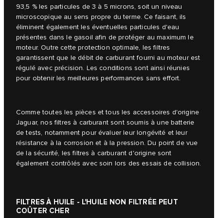
93,5 % les particules de 3 à 5 microns, soit un niveau
microscopique au sens propre du terme. Ce faisant, ils
éliminent également les éventuelles particules d'eau
présentes dans le gasoil afin de protéger au maximum le
moteur. Outre cette protection optimale, les filtres
garantissent que le débit de carburant fourni au moteur est
régulé avec précision. Les conditions sont ainsi réunies
pour obtenir les meilleures performances sans effort.
Comme toutes les pièces et tous les accessoires d'origine
Jaguar, nos filtres à carburant sont soumis à une batterie
de tests, notamment pour évaluer leur longévité et leur
résistance à la corrosion et à la pression. Du point de vue
de la sécurité, les filtres à carburant d'origine sont
également contrôlés avec soin lors des essais de collision.
FILTRES À HUILE - L'HUILE NON FILTRÉE PEUT
COÛTER CHER