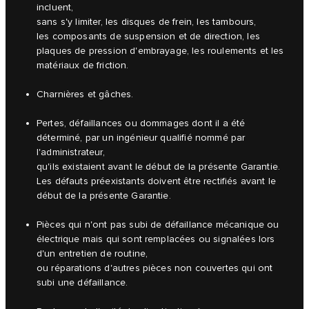
incluent,
sans s'y limiter, les disques de frein, les tambours,
les composants de suspension et de direction, les
plaques de pression d'embrayage, les roulements et les
matériaux de friction.
Charnières et gâches.
Pertes, défaillances ou dommages dont il a été
déterminé, par un ingénieur qualifié nommé par
l'administrateur,
qu'ils existaient avant le début de la présente Garantie.
Les défauts préexistants doivent être rectifiés avant le
début de la présente Garantie.
Pièces qui n'ont pas subi de défaillance mécanique ou
électrique mais qui sont remplacées ou signalées lors
d'un entretien de routine,
ou réparations d'autres pièces non couvertes qui ont
subi une défaillance.