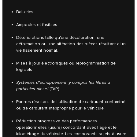
Batteries.
Ampoules et fusibles.
Détériorations telle qu'une décoloration, une
déformation ou une altération des pièces résultant d'un
vieillissement normal.
Mises à jour électroniques ou reprogrammation de
logiciels
.
Systèmes d'échappement, y compris les filtres à
particules diesel
(FàP).
Pannes résultant de l'utilisation de carburant contaminé
ou de carburant inapproprié pour le véhicule.
Réduction progressive des performances
opérationnelles (usure) concordant avec l'âge et le
kilométrage du véhicule. Les composants sujets à usure