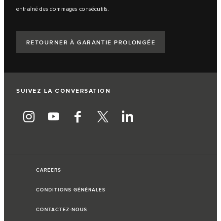
entraîné des dommages consécutifs.
RETOURNER À GARANTIE PROLONGÉE
SUIVEZ LA CONVERSATION
CAREERS
CONDITIONS GÉNÉRALES
CONTACTEZ-NOUS