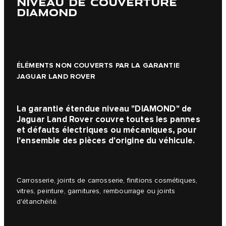
NIVEAU DE COUVERTURE
DIAMOND
ÉLÉMENTS NON COUVERTS PAR LA GARANTIE
JAGUAR LAND ROVER
La garantie étendue niveau "DIAMOND" de
Jaguar Land Rover couvre toutes les pannes
et défauts électriques ou mécaniques, pour
l'ensemble des pièces d'origine du véhicule.
Carrosserie, joints de carrosserie, finitions cosmétiques,
vitres, peinture, garnitures, rembourrage ou joints
d'étanchéité.