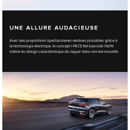
UNE ALLURE AUDACIEUSE
Avec des proportions spectaculaires rendues possibles grâce à
la technologie électrique, le concept I‑PACE fait basculer l'ADN
même du design caractéristique de Jaguar dans une ère nouvelle.