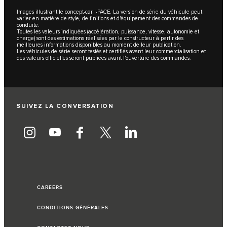
Images illustrant le concept-car I‑PACE. La version de série du véhicule peut
varier en matière de style, de finitions et d'équipement des commandes de
conduite.
Toutes les valeurs indiquées (accélération, puissance, vitesse, autonomie et
charge) sont des estimations réalisées par le constructeur à partir des
meilleures informations disponibles au moment de leur publication.
Les véhicules de série seront testés et certifiés avant leur commercialisation et
des valeurs officielles seront publiées avant l'ouverture des commandes.
SUIVEZ LA CONVERSATION
CAREERS
CONDITIONS GÉNÉRALES