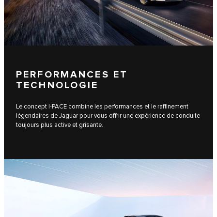
PERFORMANCES ET
TECHNOLOGIE
Le concept I‑PACE combine les performances et le raffinement
légendaires de Jaguar pour vous offrir une expérience de conduite
toujours plus active et grisante.