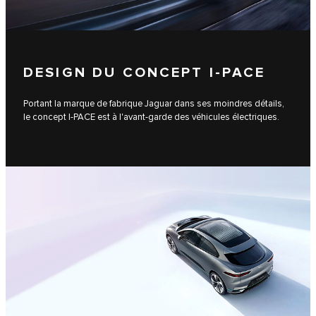
DESIGN DU CONCEPT I‑PACE
Portant la marque de fabrique Jaguar dans ses moindres détails,
le concept I‑PACE est à l'avant-garde des véhicules électriques.