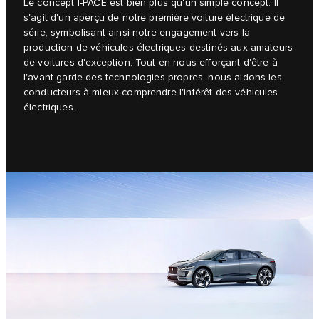
Le concept I‑PACE est bien plus qu'un simple concept. Il
s'agit d'un aperçu de notre première voiture électrique de
série, symbolisant ainsi notre engagement vers la
production de véhicules électriques destinés aux amateurs
de voitures d'exception. Tout en nous efforçant d'être à
l'avant-garde des technologies propres, nous aidons les
conducteurs à mieux comprendre l'intérêt des véhicules
électriques.