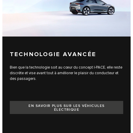
TECHNOLOGIE AVANCÉE
Bien que la technologie soit au cœur du concept I‑PACE, elle reste
discrète et vise avant tout à améliorer le plaisir du conducteur et
des passagers.
EN SAVOIR PLUS SUR LES VÉHICULES
ÉLECTRIQUE