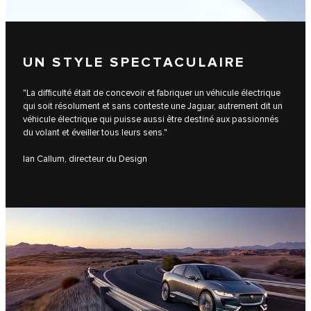
UN STYLE SPECTACULAIRE
"La difficulté était de concevoir et fabriquer un véhicule électrique
qui soit résolument et sans conteste une Jaguar, autrement dit un
véhicule électrique qui puisse aussi être destiné aux passionnés
du volant et éveiller tous leurs sens."
Ian Callum, directeur du Design