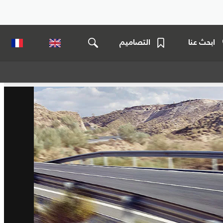
ابحث عنا
التصاميم