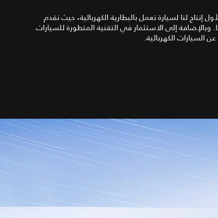
تعراض لأول إنتاج لنا لسيارة تعمل بالبطارية الكهربائية، حيث نقدم
ًا. وبالإضافة إلى الاستثمار في التقنية المتطورة للسيارات
ن السيارات الكهربائية.