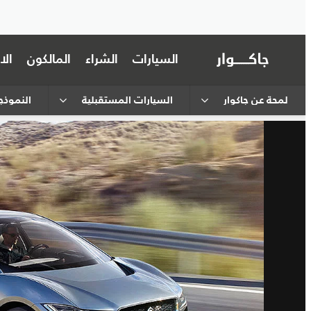
السيارات
الشراء
المالكون
ال
لمحة عن جاكوار
السيارات المستقبلية
النموذج ا