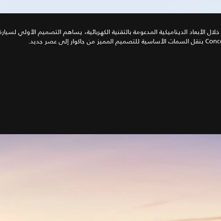
سية للتصميم المميز من جاكوار إلى عصر جديد.