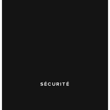
SÉCURITÉ