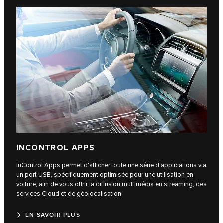
INCONTROL APPS
InControl Apps permet d'afficher toute une série d'applications via
un port USB, spécifiquement optimisée pour une utilisation en
voiture, afin de vous offrir la diffusion multimédia en streaming, des
services Cloud et de géolocalisation.
EN SAVOIR PLUS