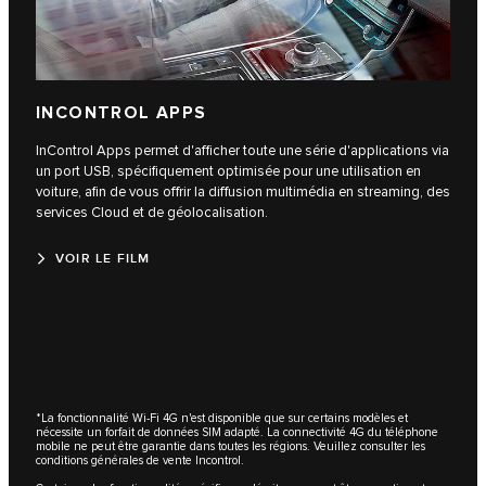
INCONTROL APPS
InControl Apps permet d'afficher toute une série d'applications via
un port USB, spécifiquement optimisée pour une utilisation en
voiture, afin de vous offrir la diffusion multimédia en streaming, des
services Cloud et de géolocalisation.
VOIR LE FILM
*La fonctionnalité Wi-Fi 4G n'est disponible que sur certains modèles et
nécessite un forfait de données SIM adapté. La connectivité 4G du téléphone
mobile ne peut être garantie dans toutes les régions. Veuillez consulter les
conditions générales de vente Incontrol.