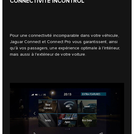
CONNECTIVITÉ INCONTROL
Pour une connectivité incomparable dans votre véhicule,
Jaguar Connect et Connect Pro vous garantissent, ainsi
qu'à vos passagers, une expérience optimale à l'intérieur,
mais aussi à l'extérieur de votre voiture.