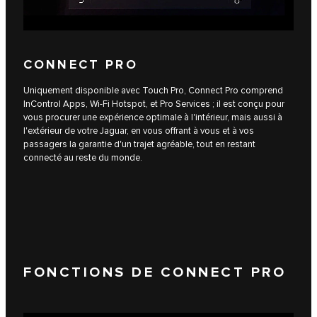
CONNECT PRO
Uniquement disponible avec Touch Pro, Connect Pro comprend
InControl Apps, Wi-Fi Hotspot, et Pro Services ; il est conçu pour
vous procurer une expérience optimale à l'intérieur, mais aussi à
l'extérieur de votre Jaguar, en vous offrant à vous et à vos
passagers la garantie d'un trajet agréable, tout en restant
connecté au reste du monde.
FONCTIONS DE CONNECT PRO