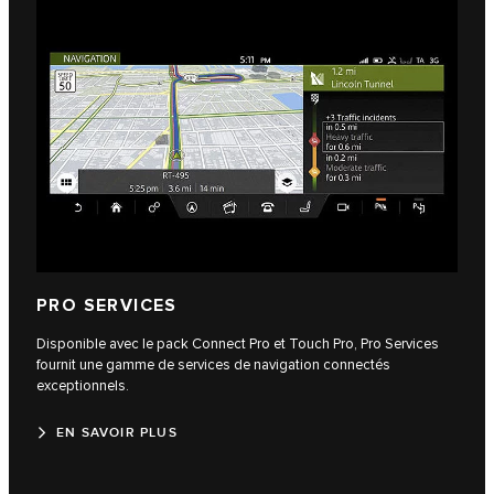
PRO SERVICES
Disponible avec le pack Connect Pro et Touch Pro, Pro Services
fournit une gamme de services de navigation connectés
exceptionnels.
EN SAVOIR PLUS