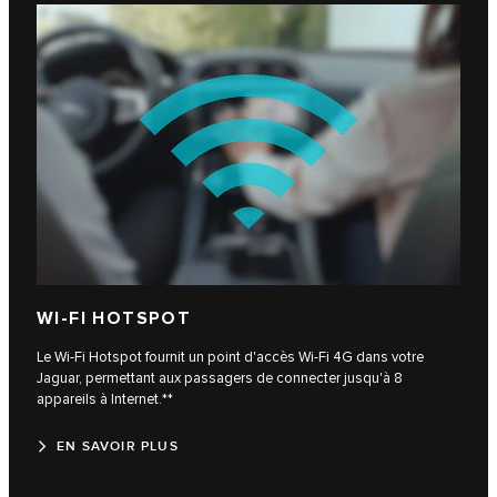
WI-FI HOTSPOT
Le Wi-Fi Hotspot fournit un point d'accès Wi-Fi 4G dans votre
Jaguar, permettant aux passagers de connecter jusqu'à 8
appareils à Internet.**
EN SAVOIR PLUS