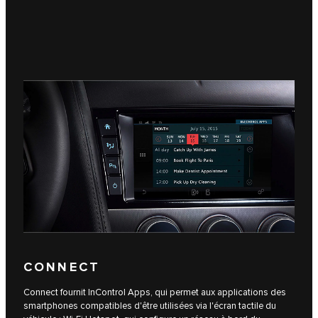
CONNECT
Connect fournit InControl Apps, qui permet aux applications des
smartphones compatibles d'être utilisées via l'écran tactile du