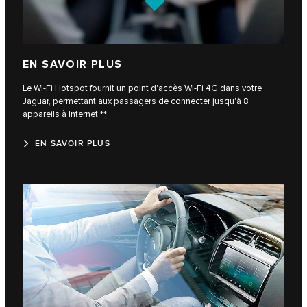
EN SAVOIR PLUS
Le Wi-Fi Hotspot fournit un point d'accès Wi-Fi 4G dans votre
Jaguar, permettant aux passagers de connecter jusqu'à 8
appareils à Internet.**
EN SAVOIR PLUS