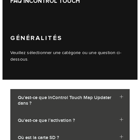
FAQ INCONTROL TOUCH
GÉNÉRALITÉS
Veuillez sélectionner une catégorie ou une question ci-
dessous.
Qu'est-ce que InControl Touch Map Updater
dans ?
Qu'est-ce que l’activation ?
Où est la carte SD ?