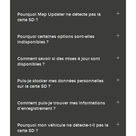
Pourquoi Map Updater ne détecte pas la
carte SD ?
Pourquoi certaines options sont-elles
indisponibles ?
Comment savoir si des mises à jour sont
disponibles ?
Puis-je stocker mes données personnelles
sur la carte SD ?
Comment puis-je trouver mes informations
d’enregistrement ?
Pourquoi mon véhicule ne détecte-t-il pas la
carte SD ?