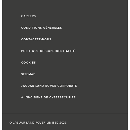
CAREERS
CONDITIONS GÉNÉRALES
CONTACTEZ-NOUS
POLITIQUE DE CONFIDENTIALITÉ
COOKIES
SITEMAP
JAGUAR LAND ROVER CORPORATE
À L’INCIDENT DE CYBERSÉCURITÉ
© JAGUAR LAND ROVER LIMITED 2026