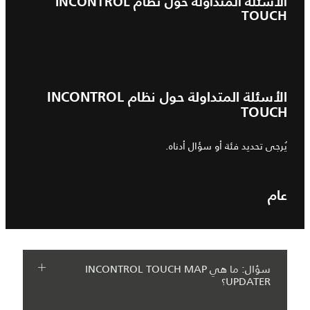
الأسئلة المتداولة حول نظام INCONTROL
TOUCH
الأسئلة المتداولة حول نظام INCONTROL
TOUCH
يُرجى تحديد فئة أو سؤال أدناه.
عام
سؤال: ما هي INCONTROL TOUCH MAP
UPDATER؟