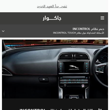
تفرد. بدأ العهد الجديد
دعم نظام INCONTROL
الأسئلة المتداولة حول نظام INCONTROL TOUCH