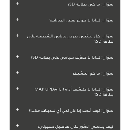
سؤال: ما هي بطاقة SD؟
سؤال: لماذا لا تتوفر بعض الخيارات؟
سؤال: هل يمكنني تخزين بياناتي الشخصية على
بطاقة SD؟
سؤال: لماذا لا تتعرّف سيارتي على بطاقة SD؟
سؤال: ما هو التنشيط؟
سؤال: لماذا لا تكتشف أداة MAP UPDATER
بطاقة SD؟
سؤال: كيف أعرف إذا كان لدي أي تحديثات متاحة؟
كيف يمكنني العثور على تفاصيل تسجيلي؟