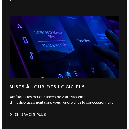
MISES À JOUR DES LOGICIELS
Améliorez les performances de votre système
d’infodivertissement sans vous rendre chez le concessionnaire.
EN SAVOIR PLUS