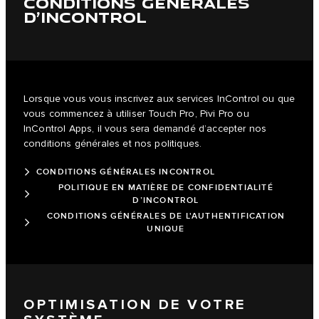
CONDITIONS GÉNÉRALES
D’INCONTROL
Lorsque vous vous inscrivez aux services InControl ou que
vous commencez à utiliser Touch Pro, Pivi Pro ou
InControl Apps, il vous sera demandé d’accepter nos
conditions générales et nos politiques.
CONDITIONS GÉNÉRALES INCONTROL
POLITIQUE EN MATIÈRE DE CONFIDENTIALITÉ
D’INCONTROL
CONDITIONS GÉNÉRALES DE L'AUTHENTIFICATION
UNIQUE
OPTIMISATION DE VOTRE