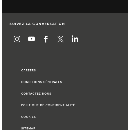
SUIVEZ LA CONVERSATION
CAREERS
CONDITIONS GÉNÉRALES
CONTACTEZ-NOUS
POLITIQUE DE CONFIDENTIALITÉ
COOKIES
SITEMAP