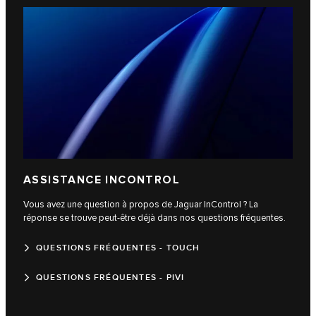
ASSISTANCE INCONTROL
Vous avez une question à propos de Jaguar InControl ? La
réponse se trouve peut-être déjà dans nos questions fréquentes.
QUESTIONS FRÉQUENTES - TOUCH
QUESTIONS FRÉQUENTES - PIVI