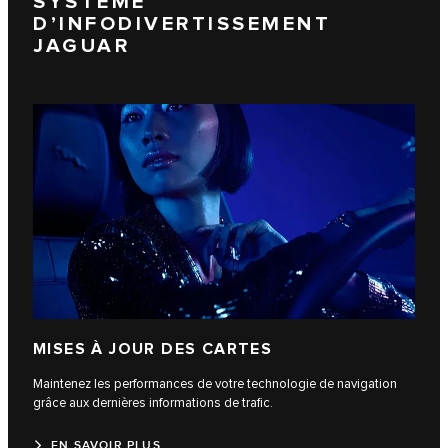
SYSTÈME
D’INFODIVERTISSEMENT
JAGUAR
MISES À JOUR DES CARTES
Maintenez les performances de votre technologie de navigation
grâce aux dernières informations de trafic.
EN SAVOIR PLUS