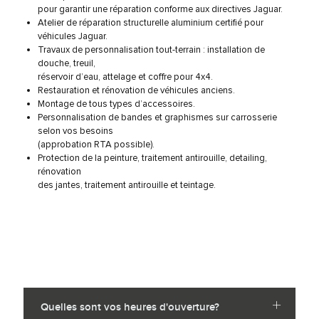
pour garantir une réparation conforme aux directives Jaguar.
Atelier de réparation structurelle aluminium certifié pour
véhicules Jaguar.
Travaux de personnalisation tout-terrain : installation de
douche, treuil,
réservoir d’eau, attelage et coffre pour 4x4.
Restauration et rénovation de véhicules anciens.
Montage de tous types d’accessoires.
Personnalisation de bandes et graphismes sur carrosserie
selon vos besoins
(approbation RTA possible).
Protection de la peinture, traitement antirouille, detailing,
rénovation
des jantes, traitement antirouille et teintage.
Quelles sont vos heures d'ouverture?