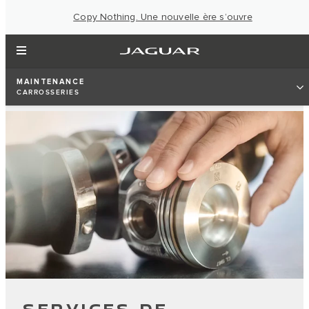
Copy Nothing. Une nouvelle ère s’ouvre
MAINTENANCE
CARROSSERIES
SERVICES DE