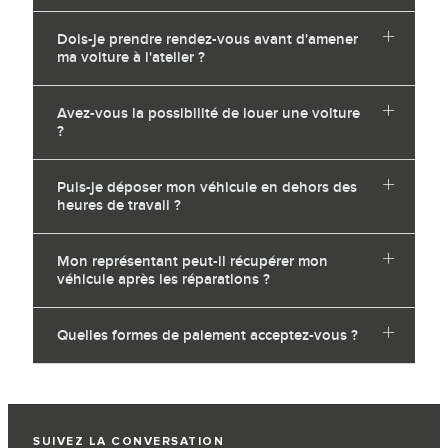
Dois-je prendre rendez-vous avant d'amener
ma voiture à l'atelier ?
Avez-vous la possibilité de louer une voiture
?
Puis-je déposer mon véhicule en dehors des
heures de travail ?
Mon représentant peut-il récupérer mon
véhicule après les réparations ?
Quelles formes de paiement acceptez-vous ?
SUIVEZ LA CONVERSATION