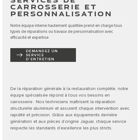
CARROSSERIE ET
PERSONNALISATION
Notre équipe interne hautement qualifiée prend en charge tous
types de réparations ou travaux de personnalisation avec
efficacité et expertise.
DEMANDEZ UN
SERVICE
D'ENTRETIEN
De la réparation générale à la restauration complète, notre
équipe spécialisée répond à tous vos besoins en
carrosserie . Nos techniciens maîtrisent la réparation
structurelle aluminium et assurent chaque intervention avec
rapidité et précision. Grâce aux équipements dernière
génération et aux pièces d’origine Jaguar, chaque service
respecte les standards d’excellence les plus stricts.