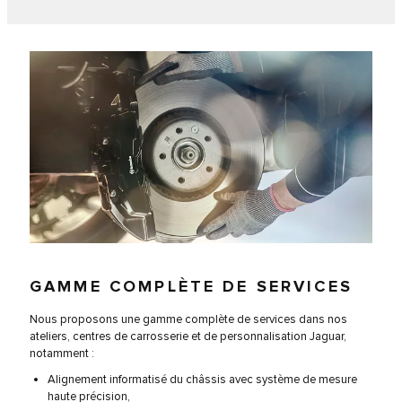
GAMME COMPLÈTE DE SERVICES
Nous proposons une gamme complète de services dans nos
ateliers, centres de carrosserie et de personnalisation Jaguar,
notamment :
Alignement informatisé du châssis avec système de mesure
haute précision,