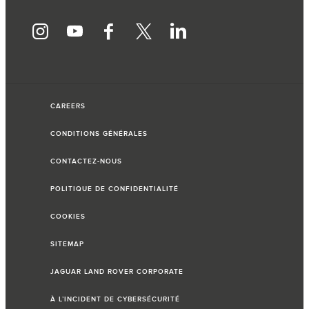
CAREERS
CONDITIONS GÉNÉRALES
CONTACTEZ-NOUS
POLITIQUE DE CONFIDENTIALITÉ
COOKIES
SITEMAP
JAGUAR LAND ROVER CORPORATE
À L’INCIDENT DE CYBERSÉCURITÉ