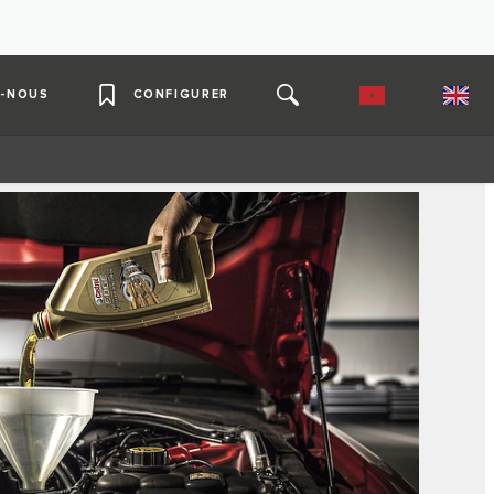
-NOUS
CONFIGURER