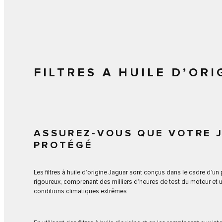
FILTRES A HUILE D’OR
ASSUREZ-VOUS QUE VOTRE 
PROTÉGÉ
Les filtres à huile d’origine Jaguar sont conçus dans le cadre d
rigoureux, comprenant des milliers d’heures de test du moteur et
conditions climatiques extrêmes.