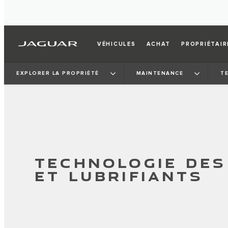
VÉHICULES
ACHAT
PROPRIÉTAIR
EXPLORER LA PROPRIÉTÉ
MAINTENANCE
T
TECHNOLOGIE DES
ET LUBRIFIANTS