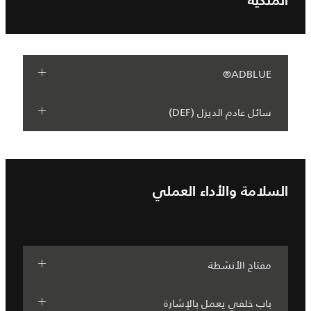
الملكية
ADBLUE®
سائل عادم الديزل (DEF)
السلامة والأداء العملي
مفتاح الأنشطة
باب خلفي يعمل بالإشارة