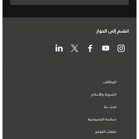
انضم إلى الحوار
الوظائف
الشروط والأحكام
ابحث عنا
سياسة الخصوصية
ملفات الكوكيز