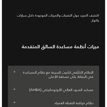
اكتشف المزيد حول التقنيات والميزات الموجودة داخل سيارات
جاكوار.
ميزات أنظمة مساعدة السائق المتقدمة
النظام التكيّفي لتثبيت السرعة مع نظام المساعدة
في الحفاظ على مسافة الأمان
مساعد الضوء العالي الأوتوماتيكي (AHBA)
نظام مراقبة النقطة العمياء