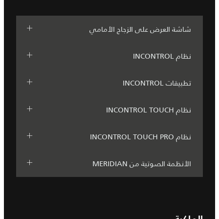
شاشة العرض على الزجاج الأمامي
نظام INCONTROL
تطبيقات INCONTROL
نظام INCONTROL TOUCH
نظام INCONTROL TOUCH PRO
الأنظمة الصوتية من MERIDIAN