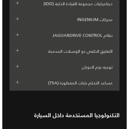
ديناميكيات مجموعة القيادة الذكية (IDD)
محركات INGENIUM
نظام JAGUARDRIVE CONTROL
التعليق الخلفي ذو الوصلات المدمجة
توجيه عزم الدوران
مساعد التحكم بثبات المقطورة (TSA)
التكنولوجيا المستخدمة داخل السيارة