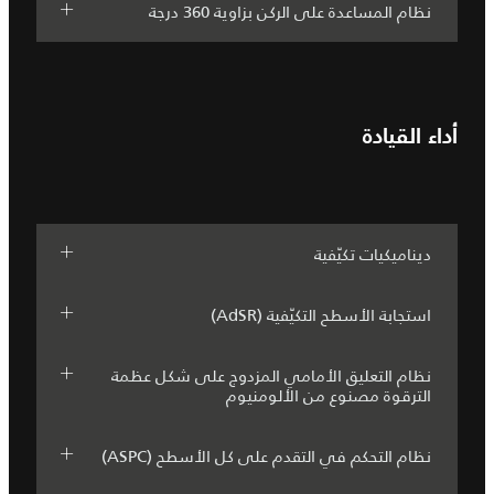
نظام المساعدة على الركن بزاوية 360 درجة
أداء القيادة
ديناميكيات تكيّفية
استجابة الأسطح التكيّفية (AdSR)
نظام التعليق الأمامي المزدوج على شكل عظمة
الترقوة مصنوع من الألومنيوم
نظام التحكم في التقدم على كل الأسطح (ASPC)