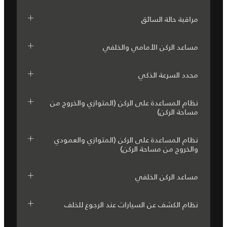
مراقبة حالة السائق
مساعد الركن الأمامي والخلفي
محدد السرعة الذكي
نظام المساعدة على الركن (المتوازي والخروج من
مساحة الركن)
نظام المساعدة على الركن (المتوازي والعمودي
والخروج من مساحة الركن)
مساعد الركن الخلفي
نظام الكشف عن السيارات عند الرجوع للخلف