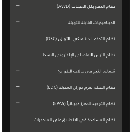
نظام الدفع بكل العجلات (AWD)
الديناميكيات القابلة للتهيئة
نظام التحكم الديناميكي بالتوازن (DSC)
نظام الترس التفاضلي الإلكتروني النشط
مُساعد الكبح في حالات الطوارئ
نظام التحكم بعزم دوران المحرك (EDC)
نظام التوجيه المعزز كهربائياً (EPAS)
نظام المساعدة في الانطلاق على المنحدرات