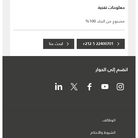
معلومات تقنية
مصنوع من الجلد 100%
+212 5 22400701
ابحث عنا
انضم إلى الحوار
الوظائف
الشروط والأحكام