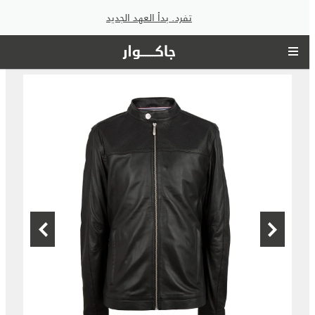
تفرد. بدأ العهد الجديد