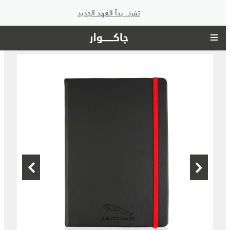
تفرد. بدأ العهد الجديد