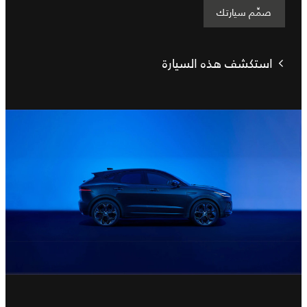
صمِّم سيارتك
استكشف هذه السيارة