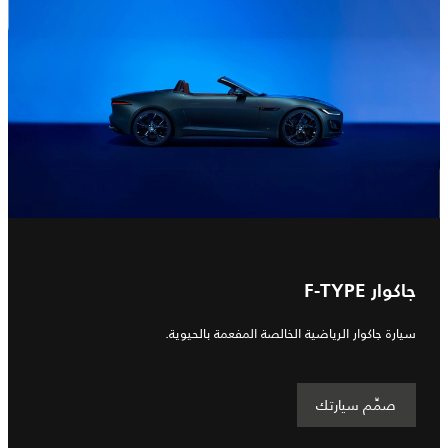
جاكوار F-TYPE
سيارة جاكوار الرياضية الخالصة المفعمة بالحيوية.
صمِّم سيارتك