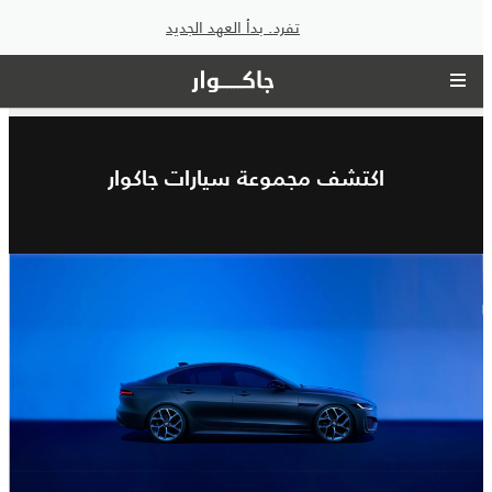
تفرد. بدأ العهد الجديد
اكتشف مجموعة سيارات جاكوار