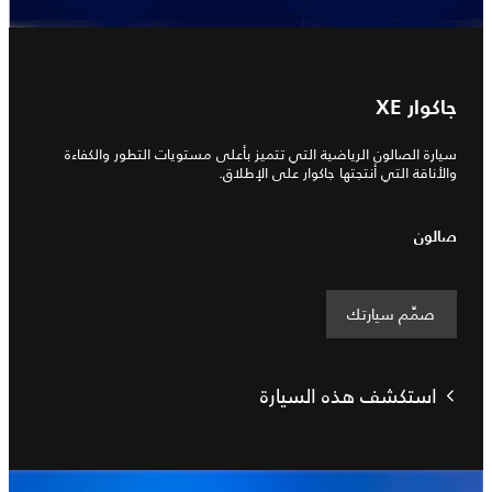
جاكوار XE
سيارة الصالون الرياضية التي تتميز بأعلى مستويات التطور والكفاءة
والأناقة التي أنتجتها جاكوار على الإطلاق.
صالون
صمِّم سيارتك
استكشف هذه السيارة