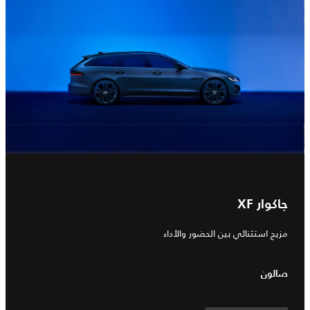
جاكوار XF
مزيج استثنائي بين الحضور والأداء
صالون