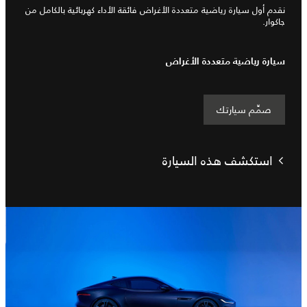
نقدم أول سيارة رياضية متعددة الأغراض فائقة الأداء كهربائية بالكامل من
جاكوار.
سيارة رياضية متعددة الأغراض
صمِّم سيارتك
استكشف هذه السيارة