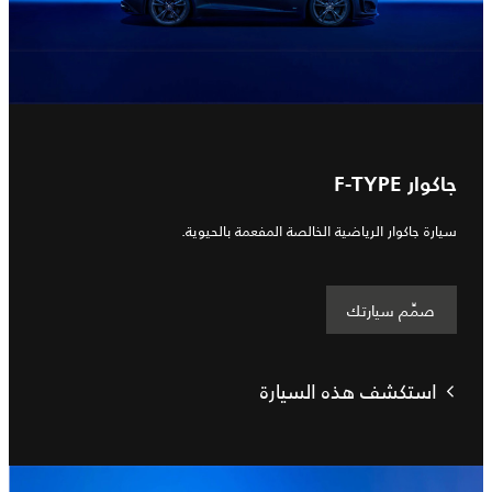
جاكوار F-TYPE
سيارة جاكوار الرياضية الخالصة المفعمة بالحيوية.
صمِّم سيارتك
استكشف هذه السيارة