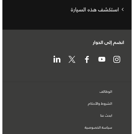
استكشف هذه السيارة
انضم إلى الحوار
الوظائف
الشروط والأحكام
ابحث عنا
سياسة الخصوصية