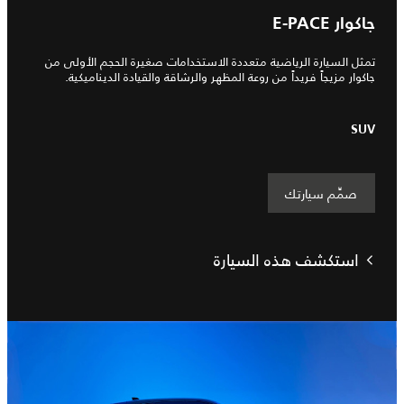
جاكوار E-PACE
تمثل السيارة الرياضية متعددة الاستخدامات صغيرة الحجم الأولى من
جاكوار مزيجاً فريداً من روعة المظهر والرشاقة والقيادة الديناميكية.
SUV
صمِّم سيارتك
استكشف هذه السيارة