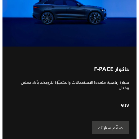
جاكوار F-PACE
سيارة رياضية متعددة الاستعمالات والمتميّزة لتزويدك بأداء عملي
وفعال.
SUV
صمِّم سيارتك