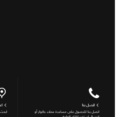
اتصل بنا
اع
اتصل بنا للحصول على مساعدة عملاء جاكوار أو
ابحث 
لإرسال استفساراتك العامة