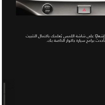
إشعارًا على شاشة اللمس يُعلمك باكتمال التثبيت
أحدث برامج سيارة جاكوار الخاصة بك.