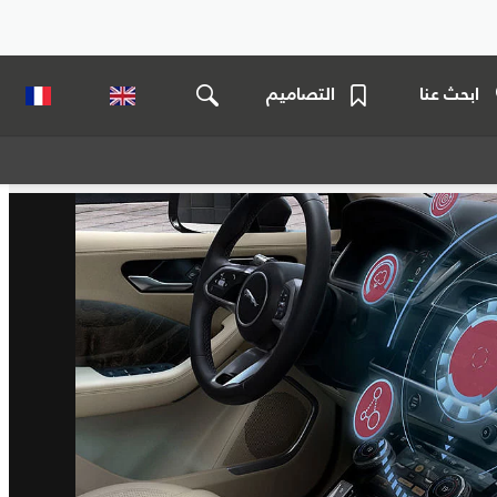
ابحث عنا
التصاميم