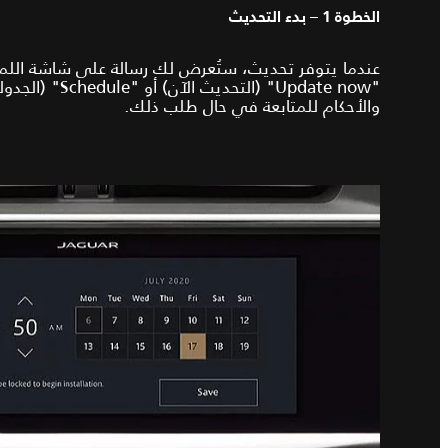
الخطوة 1 – بدء التحديث
عندما يتوفر تحديث، ستُعرض لك رسالة على شاشة الل
"Update now" (التحد
والأحكام للمتابعة في حال طلب ذلك.