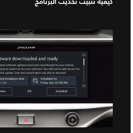
كيفية تثبيت تحديث البرنامج