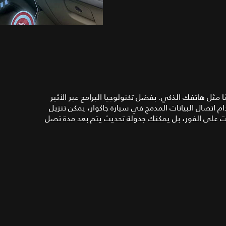
ًا مثل هاتفك الذكي. بفضل تكنولوجيا البرامج عبر الأثير
خدام اتصال البيانات المدمج في سيارة جاكوار، يمكن تنزيل
ديثات على الفور، بل يمكنك جدولة تحديث يتم بعد مدة تصل