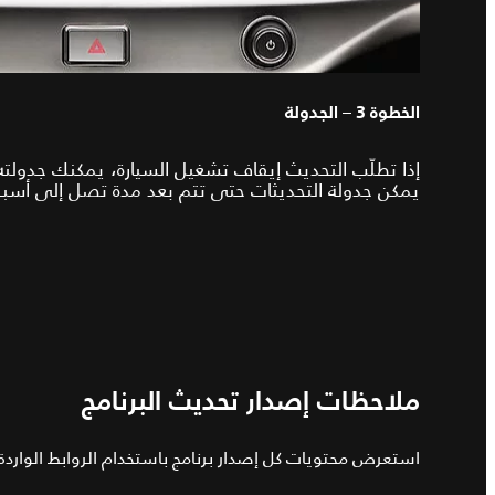
الخطوة 3 – الجدولة
إذا تطلّب التحديث إيقاف تشغيل السيارة، يمكنك جدول
يمكن جدولة التحديثات حتى تتم بعد مدة تصل إلى أسب
ملاحظات إصدار تحديث البرنامج
استعرض محتويات كل إصدار برنامج باستخدام الروابط الواردة أ