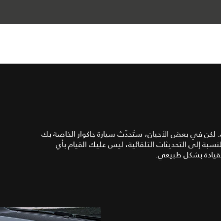
 لكن في بعض الأحيان، ستُحدِّث سيارة جاكوار الخاصة بك
لنسبة إلى التحديثات التلقائية، ليس عليك القيام بأي
يادة بشكل طبيعي.