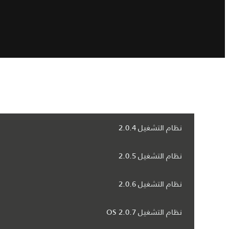
نظام التشغيل 2.0.4
نظام التشغيل 2.0.5
نظام التشغيل 2.0.6
نظام التشغيل OS 2.0.7