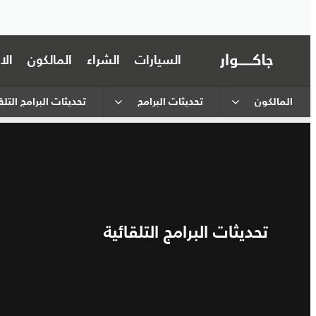
السيارات
الشراء
المالكون
ال
المالكون
تحديثات البرامج
تحديثات البرامج التلق
تحديثات البرامج التلقائية