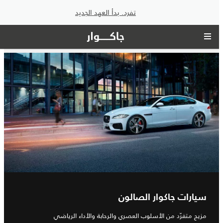
تفرد. بدأ العهد الجديد
سيارات جاكوار الصالون
مزيج متفرّد من الأسلوب العصري والرحابة والأداء الرياضي