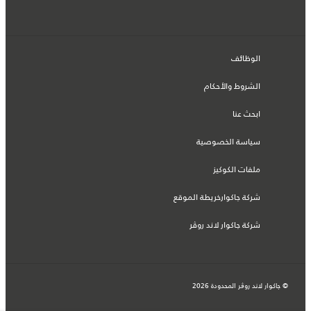
الوظائف
الشروط والأحكام
ابحث عنا
سياسة الخصوصية
ملفات الكوكيز
شركة جاكوارخريطة الموقع
شركة جاكوار لاند روڤر
© جاكوار لاند روڨر المحدودة 2026