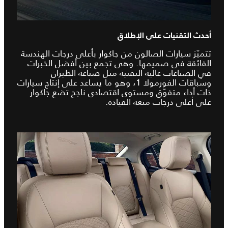
أحدث التقنيات على الإطلاق
تتميّز سيارات الصالون من جاكوار بأعلى درجات الهندسة
الفائقة في صميمها. وهي تجمع بين أفضل الخبرات
في الصناعات عالية التقنية مثل صناعة الطيران
وسباقات الفورمولا 1، وهو ما يساعد على إنتاج سيارات
ذات أداء متفوّق ومستوى اقتصادي ناجح تضع جاكوار
على أعلى درجات متعة القيادة.