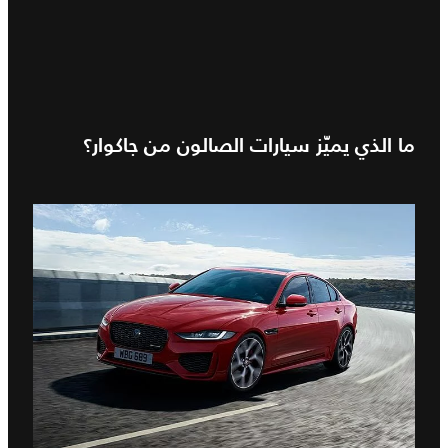
ما الذي يميّز سيارات الصالون من جاكوار؟