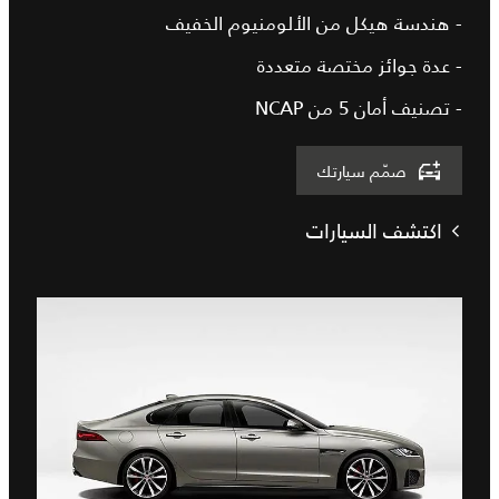
- هندسة هيكل من الألومنيوم الخفيف
- عدة جوائز مختصة متعددة
- تصنيف أمان 5 من NCAP
صمّم سيارتك
اكتشف السيارات