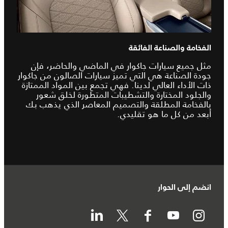
الفخامة والصناعة الفائقة
مثل جميع سيارات جاكوار في الماضي والحاضر، فإن
جودة الصناعة هي التي تميز سيارات الصالون من جاكوار
ذات الأداء العالي لدينا. فهي تجمع بين المواد الممتازة
والجلود المختارة والتشطيبات المتطورة لخلق شعور
بالفخامة المطلقة والتصميم المعاصر الذي يذهب بك
أبعد من كل ما هو تقليدي.
انضم إلى الحوار