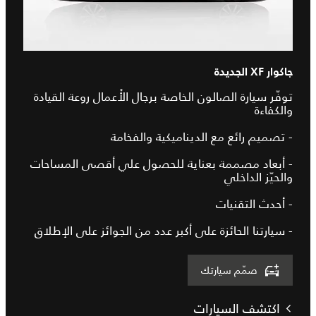
جاكوار XF الجديدة
توفّر سيارة الصالون الخاصة برجال الأْعمال روعة القيادة
والكفاءة
- تصميم رائع مع الديناميكية والفخامة
- أبعاد مصممة بعناية للحصول علي أقصى المساحات
والحيّز الداخلي
- أحدث التقنيات
- سيارتنا الحائزة على أكبر عدد من الجوائز على الإطلاق
صمّم سيارتك
اكتشف السيارات