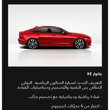
جاكوار XE
التعريف الجديد لسيارة الصالون الرياضية. التوازن
المثالي بين التقنية والتصميم وديناميكيات القيادة.
- قيادة رياضية وديناميكية مع تصميم جذّاب
- اختيار من 6 محرّكات انجينيوم