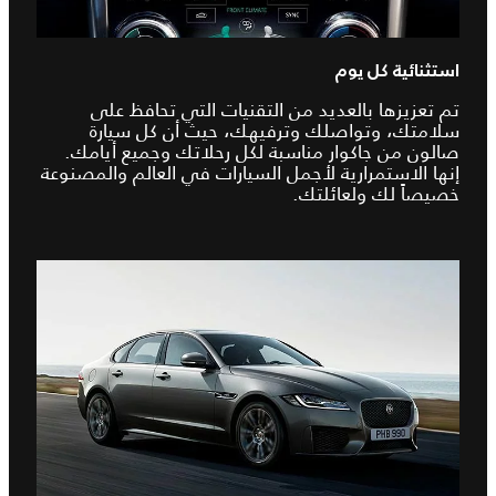
استثنائية كل يوم
تم تعزيزها بالعديد من التقنيات التي تحافظ على
سلامتك، وتواصلك وترفيهك، حيث أن كل سيارة
صالون من جاكوار مناسبة لكل رحلاتك وجميع أيامك.
إنها الاستمرارية لأجمل السيارات في العالم والمصنوعة
خصيصاً لك ولعائلتك.