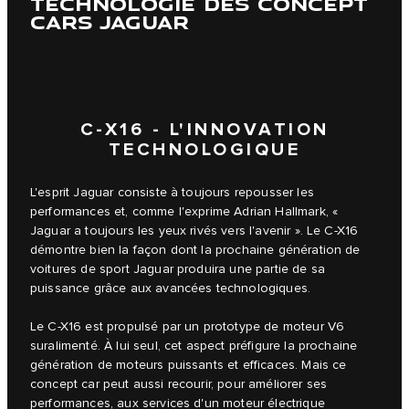
TECHNOLOGIE DES CONCEPT
CARS JAGUAR
C-X16 - L'INNOVATION
TECHNOLOGIQUE
L'esprit Jaguar consiste à toujours repousser les
performances et, comme l'exprime Adrian Hallmark, «
Jaguar a toujours les yeux rivés vers l'avenir ». Le C-X16
démontre bien la façon dont la prochaine génération de
voitures de sport Jaguar produira une partie de sa
puissance grâce aux avancées technologiques.
Le C-X16 est propulsé par un prototype de moteur V6
suralimenté. À lui seul, cet aspect préfigure la prochaine
génération de moteurs puissants et efficaces. Mais ce
concept car peut aussi recourir, pour améliorer ses
performances, aux services d'un moteur électrique