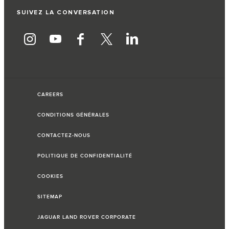
SUIVEZ LA CONVERSATION
CAREERS
CONDITIONS GÉNÉRALES
CONTACTEZ-NOUS
POLITIQUE DE CONFIDENTIALITÉ
COOKIES
SITEMAP
JAGUAR LAND ROVER CORPORATE