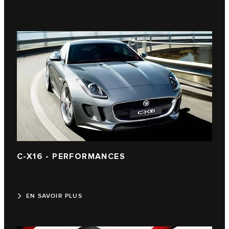
C-X16 - PERFORMANCES
EN SAVOIR PLUS