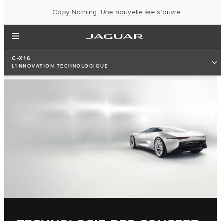
Copy Nothing. Une nouvelle ère s’ouvre
C-X16
L'INNOVATION TECHNOLOGIQUE