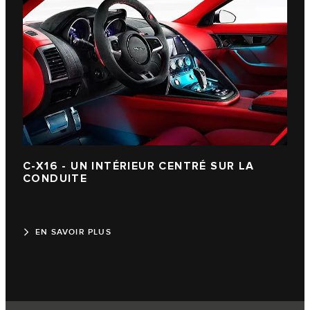
C-X16 - UN INTÉRIEUR CENTRÉ SUR LA
CONDUITE
EN SAVOIR PLUS